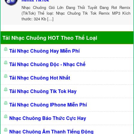
Nhạc Chuông Gió Lớn Đang Thổi Tuyết Đang Rơi Remix
(TikTok) Thể loại: Nhạc Chuông Tik Tok Remix MP3 Kích
thước: 324 Kb […]
Tải Nhạc Chuông HOT Theo Thể Loại
Tải Nhạc Chuông Hay Miễn Phí
Tải Nhạc Chuông Độc - Nhạc Chế
Tải Nhạc Chuông Hot Nhất
Tải Nhạc Chuông Tik Tok Hay
Tải Nhạc Chuông IPhone Miễn Phí
Nhạc Chuông Báo Thức Cực Hay
Nhạc Chuông Âm Thanh Tiếng Động