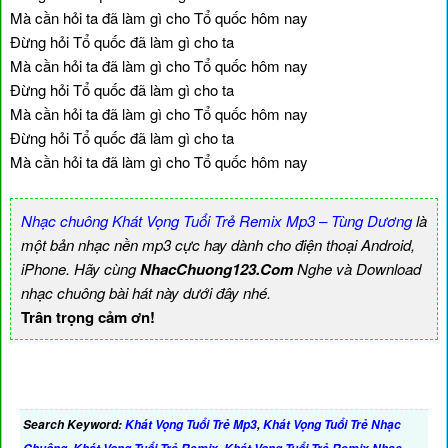
Mà cần hỏi ta đã làm gì cho Tổ quốc hôm nay
Đừng hỏi Tổ quốc đã làm gì cho ta
Mà cần hỏi ta đã làm gì cho Tổ quốc hôm nay
Đừng hỏi Tổ quốc đã làm gì cho ta
Mà cần hỏi ta đã làm gì cho Tổ quốc hôm nay
Đừng hỏi Tổ quốc đã làm gì cho ta
Mà cần hỏi ta đã làm gì cho Tổ quốc hôm nay
Nhạc chuông Khát Vọng Tuổi Trẻ Remix Mp3 – Tùng Dương
là
một bản nhạc nền mp3 cực hay dành cho điện thoại Android,
iPhone. Hãy cùng
NhacChuong123.Com
Nghe và Download
nhạc chuông bài hát này dưới đây nhé.
Trân trọng cảm ơn!
Search Keyword:
Khát Vọng Tuổi Trẻ Mp3
,
Khát Vọng Tuổi Trẻ Nhạc