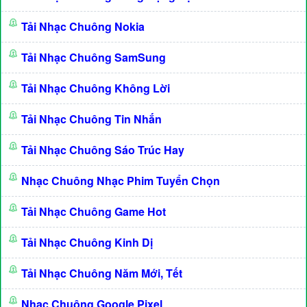
Tải Nhạc Chuông Nokia
Tải Nhạc Chuông SamSung
Tải Nhạc Chuông Không Lời
Tải Nhạc Chuông Tin Nhắn
Tải Nhạc Chuông Sáo Trúc Hay
Nhạc Chuông Nhạc Phim Tuyển Chọn
Tải Nhạc Chuông Game Hot
Tải Nhạc Chuông Kinh Dị
Tải Nhạc Chuông Năm Mới, Tết
Nhạc Chuông Google Pixel