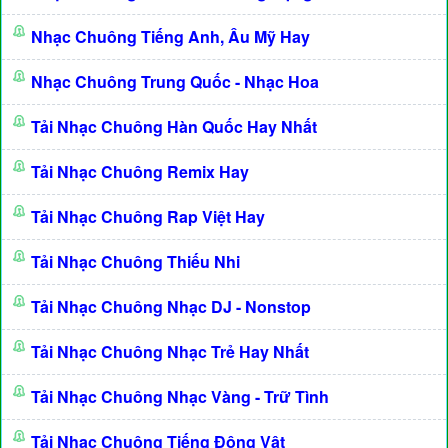
Nhạc Chuông Tiếng Anh, Âu Mỹ Hay
Nhạc Chuông Trung Quốc - Nhạc Hoa
Tải Nhạc Chuông Hàn Quốc Hay Nhất
Tải Nhạc Chuông Remix Hay
Tải Nhạc Chuông Rap Việt Hay
Tải Nhạc Chuông Thiếu Nhi
Tải Nhạc Chuông Nhạc DJ - Nonstop
Tải Nhạc Chuông Nhạc Trẻ Hay Nhất
Tải Nhạc Chuông Nhạc Vàng - Trữ Tình
Tải Nhạc Chuông Tiếng Động Vật