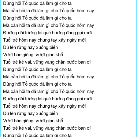
Đừng hỏi Tổ quốc đã làm gì cho ta
Mà cần hỏi ta đã làm gì cho Tổ quốc hôm nay
Đừng hỏi Tổ quốc đã làm gì cho ta
Mà cần hỏi ta đã làm gì cho Tổ quốc hôm nay
Đường dài tương lai quê hương đang gọi mời
Tuổi trẻ hôm nay chung tay xây ngày mới
Dù lên rừng hay xuống biển
Vượt bão giông, vượt gian khổ
Tuổi trẻ kề vai, vững vàng chân bước bạn ơi
Đừng hỏi Tổ quốc đã làm gì cho ta
Mà cần hỏi ta đã làm gì cho Tổ quốc hôm nay
Đừng hỏi Tổ quốc đã làm gì cho ta
Mà cần hỏi ta đã làm gì cho Tổ quốc hôm nay
Đường dài tương lai quê hương đang gọi mời
Tuổi trẻ hôm nay chung tay xây ngày mới
Dù lên rừng hay xuống biển
Vượt bão giông, vượt gian khổ
Tuổi trẻ kề vai, vững vàng chân bước bạn ơi
Đừng hỏi Tổ quốc đã làm gì cho ta