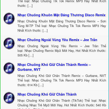
Thể loại: Nhạc Chuông Tik Tok Remix MP3 Hay Nhất Kích
thước: […]
Nhạc Chuông Khuôn Mặt Đáng Thương Disco Remix
Nhạc Chuông Khuôn Mặt Đáng Thương Disco Remix – Sơn
Tùng M-TP Thể loại: Nhạc Chuông Tik Tok Remix MP3 Hay
Nhất Kích thước: […]
Nhạc Chuông Ngoài Vùng Yêu Remix – Jee Trần
Nhạc Chuông Ngoài Vùng Yêu Remix – Jee Trần Thể
loại: Nhạc Chuông Remix Mp3 Mới Hay, Hot Nhất Kích thước:
505 Kb […]
Nhạc Chuông Khó Giữ Chân Thành Remix –
Gurbane, NVT
Nhạc Chuông Khó Giữ Chân Thành Remix – Gurbane, NVT
Thể loại: Nhạc Chuông Tik Tok Remix MP3 Hay Nhất Kích
thước: 614 Kb […]
Nhạc Chuông Khó Giữ Chân Thành
Nhạc Chuông Khó Giữ Chân Thành (TikTok) Thể loại: Nhạc
Chuông Nhạc Trẻ Mp3 Mới Hay, Hot Nhất Kích thước: 540 Kb