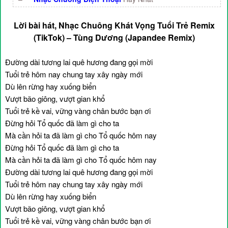
Lời bài hát, Nhạc Chuông Khát Vọng Tuổi Trẻ Remix
(TikTok) – Tùng Dương (Japandee Remix)
Đường dài tương lai quê hương đang gọi mời
Tuổi trẻ hôm nay chung tay xây ngày mới
Dù lên rừng hay xuống biển
Vượt bão giông, vượt gian khổ
Tuổi trẻ kề vai, vững vàng chân bước bạn ơi
Đừng hỏi Tổ quốc đã làm gì cho ta
Mà cần hỏi ta đã làm gì cho Tổ quốc hôm nay
Đừng hỏi Tổ quốc đã làm gì cho ta
Mà cần hỏi ta đã làm gì cho Tổ quốc hôm nay
Đường dài tương lai quê hương đang gọi mời
Tuổi trẻ hôm nay chung tay xây ngày mới
Dù lên rừng hay xuống biển
Vượt bão giông, vượt gian khổ
Tuổi trẻ kề vai, vững vàng chân bước bạn ơi