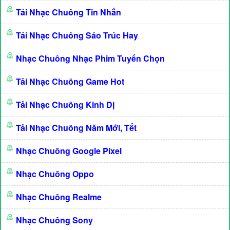
Tải Nhạc Chuông Tin Nhắn
Tải Nhạc Chuông Sáo Trúc Hay
Nhạc Chuông Nhạc Phim Tuyển Chọn
Tải Nhạc Chuông Game Hot
Tải Nhạc Chuông Kinh Dị
Tải Nhạc Chuông Năm Mới, Tết
Nhạc Chuông Google Pixel
Nhạc Chuông Oppo
Nhạc Chuông Realme
Nhạc Chuông Sony