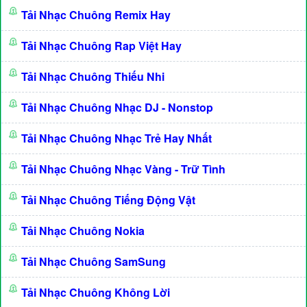
Tải Nhạc Chuông Remix Hay
Tải Nhạc Chuông Rap Việt Hay
Tải Nhạc Chuông Thiếu Nhi
Tải Nhạc Chuông Nhạc DJ - Nonstop
Tải Nhạc Chuông Nhạc Trẻ Hay Nhất
Tải Nhạc Chuông Nhạc Vàng - Trữ Tình
Tải Nhạc Chuông Tiếng Động Vật
Tải Nhạc Chuông Nokia
Tải Nhạc Chuông SamSung
Tải Nhạc Chuông Không Lời