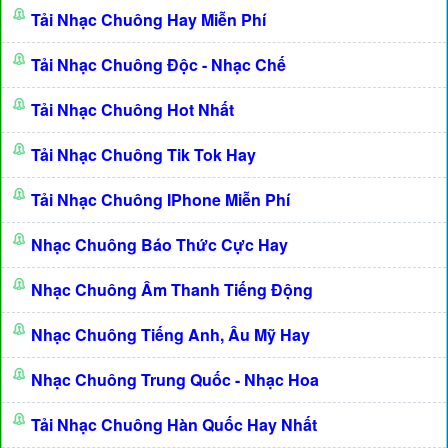
Tải Nhạc Chuông Hay Miễn Phí
Tải Nhạc Chuông Độc - Nhạc Chế
Tải Nhạc Chuông Hot Nhất
Tải Nhạc Chuông Tik Tok Hay
Tải Nhạc Chuông IPhone Miễn Phí
Nhạc Chuông Báo Thức Cực Hay
Nhạc Chuông Âm Thanh Tiếng Động
Nhạc Chuông Tiếng Anh, Âu Mỹ Hay
Nhạc Chuông Trung Quốc - Nhạc Hoa
Tải Nhạc Chuông Hàn Quốc Hay Nhất