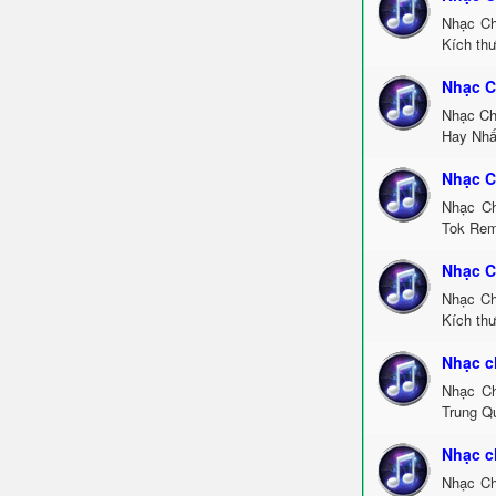
Nhạc Ch
Kích thư
Nhạc C
Nhạc Ch
Hay Nhấ
Nhạc C
Nhạc Ch
Tok Rem
Nhạc C
Nhạc Ch
Kích thư
Nhạc c
Nhạc Ch
Trung Q
Nhạc c
Nhạc Ch