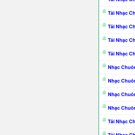
Tải Nhạc C
Tải Nhạc C
Tải Nhạc C
Tải Nhạc C
Nhạc Chuô
Nhạc Chuô
Nhạc Chuôn
Nhạc Chuôn
Tải Nhạc C
Tải Nhạc C