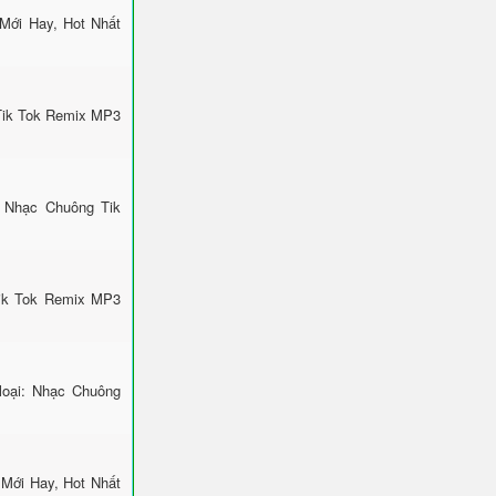
Mới Hay, Hot Nhất
Tik Tok Remix MP3
 Nhạc Chuông Tik
Tik Tok Remix MP3
loại: Nhạc Chuông
 Mới Hay, Hot Nhất