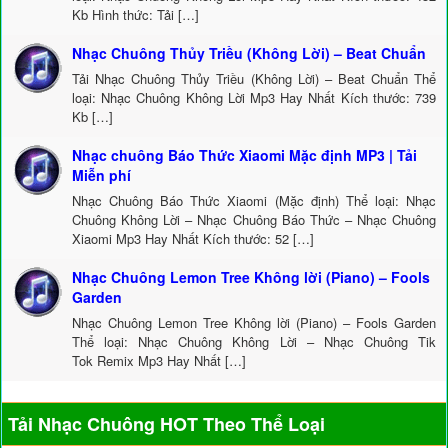
Kb Hình thức: Tải […]
Nhạc Chuông Thủy Triều (Không Lời) – Beat Chuẩn
Tải Nhạc Chuông Thủy Triều (Không Lời) – Beat Chuẩn Thể
loại: Nhạc Chuông Không Lời Mp3 Hay Nhất Kích thước: 739
Kb […]
Nhạc chuông Báo Thức Xiaomi Mặc định MP3 | Tải
Miễn phí
Nhạc Chuông Báo Thức Xiaomi (Mặc định) Thể loại: Nhạc
Chuông Không Lời – Nhạc Chuông Báo Thức – Nhạc Chuông
Xiaomi Mp3 Hay Nhất Kích thước: 52 […]
Nhạc Chuông Lemon Tree Không lời (Piano) – Fools
Garden
Nhạc Chuông Lemon Tree Không lời (Piano) – Fools Garden
Thể loại: Nhạc Chuông Không Lời – Nhạc Chuông Tik
Tok Remix Mp3 Hay Nhất […]
Tải Nhạc Chuông HOT Theo Thể Loại