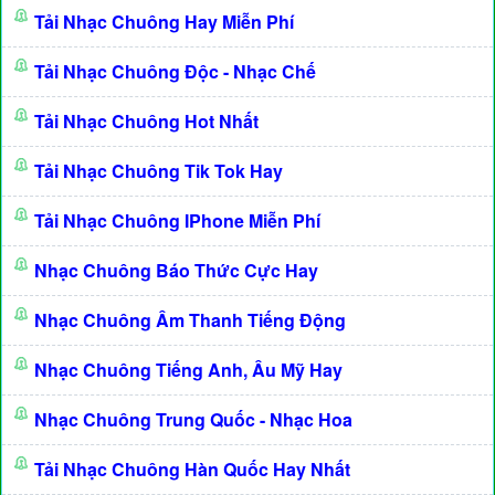
Tải Nhạc Chuông Hay Miễn Phí
Tải Nhạc Chuông Độc - Nhạc Chế
Tải Nhạc Chuông Hot Nhất
Tải Nhạc Chuông Tik Tok Hay
Tải Nhạc Chuông IPhone Miễn Phí
Nhạc Chuông Báo Thức Cực Hay
Nhạc Chuông Âm Thanh Tiếng Động
Nhạc Chuông Tiếng Anh, Âu Mỹ Hay
Nhạc Chuông Trung Quốc - Nhạc Hoa
Tải Nhạc Chuông Hàn Quốc Hay Nhất