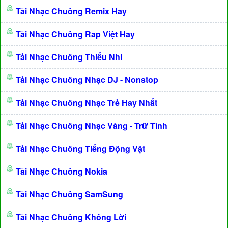
Tải Nhạc Chuông Remix Hay
Tải Nhạc Chuông Rap Việt Hay
Tải Nhạc Chuông Thiếu Nhi
Tải Nhạc Chuông Nhạc DJ - Nonstop
Tải Nhạc Chuông Nhạc Trẻ Hay Nhất
Tải Nhạc Chuông Nhạc Vàng - Trữ Tình
Tải Nhạc Chuông Tiếng Động Vật
Tải Nhạc Chuông Nokia
Tải Nhạc Chuông SamSung
Tải Nhạc Chuông Không Lời