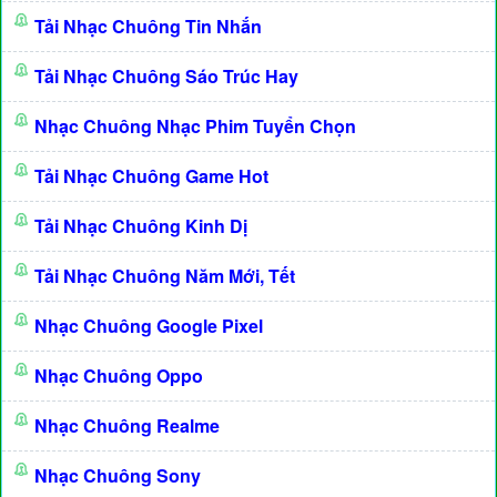
Tải Nhạc Chuông Tin Nhắn
Tải Nhạc Chuông Sáo Trúc Hay
Nhạc Chuông Nhạc Phim Tuyển Chọn
Tải Nhạc Chuông Game Hot
Tải Nhạc Chuông Kinh Dị
Tải Nhạc Chuông Năm Mới, Tết
Nhạc Chuông Google Pixel
Nhạc Chuông Oppo
Nhạc Chuông Realme
Nhạc Chuông Sony