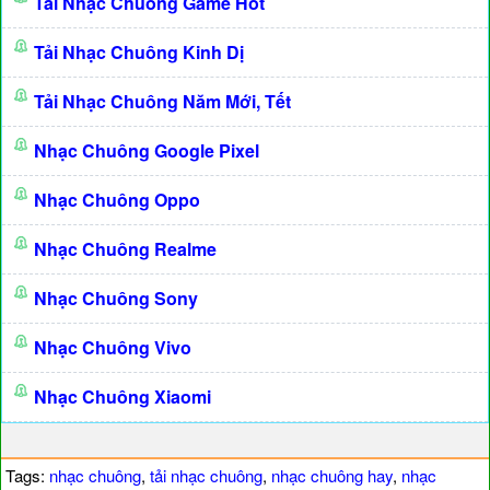
Tải Nhạc Chuông Game Hot
Tải Nhạc Chuông Kinh Dị
Tải Nhạc Chuông Năm Mới, Tết
Nhạc Chuông Google Pixel
Nhạc Chuông Oppo
Nhạc Chuông Realme
Nhạc Chuông Sony
Nhạc Chuông Vivo
Nhạc Chuông Xiaomi
Tags:
nhạc chuông
,
tải nhạc chuông
,
nhạc chuông hay
,
nhạc