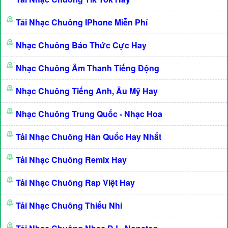
Tải Nhạc Chuông IPhone Miễn Phí
Nhạc Chuông Báo Thức Cực Hay
Nhạc Chuông Âm Thanh Tiếng Động
Nhạc Chuông Tiếng Anh, Âu Mỹ Hay
Nhạc Chuông Trung Quốc - Nhạc Hoa
Tải Nhạc Chuông Hàn Quốc Hay Nhất
Tải Nhạc Chuông Remix Hay
Tải Nhạc Chuông Rap Việt Hay
Tải Nhạc Chuông Thiếu Nhi