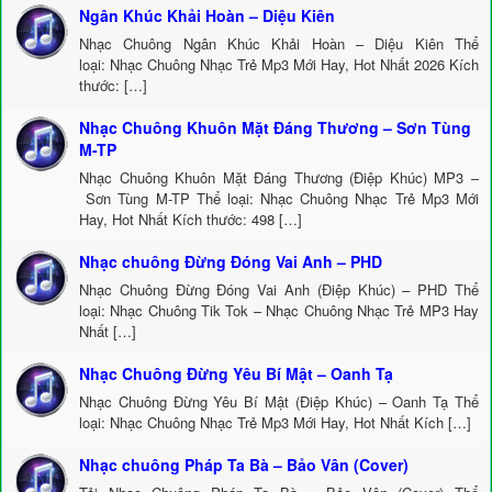
Ngân Khúc Khải Hoàn – Diệu Kiên
Nhạc Chuông Ngân Khúc Khải Hoàn – Diệu Kiên Thể
loại: Nhạc Chuông Nhạc Trẻ Mp3 Mới Hay, Hot Nhất 2026 Kích
thước: […]
Nhạc Chuông Khuôn Mặt Đáng Thương – Sơn Tùng
M-TP
Nhạc Chuông Khuôn Mặt Đáng Thương (Điệp Khúc) MP3 –
Sơn Tùng M-TP Thể loại: Nhạc Chuông Nhạc Trẻ Mp3 Mới
Hay, Hot Nhất Kích thước: 498 […]
Nhạc chuông Đừng Đóng Vai Anh – PHD
Nhạc Chuông Đừng Đóng Vai Anh (Điệp Khúc) – PHD Thể
loại: Nhạc Chuông Tik Tok – Nhạc Chuông Nhạc Trẻ MP3 Hay
Nhất […]
Nhạc Chuông Đừng Yêu Bí Mật – Oanh Tạ
Nhạc Chuông Đừng Yêu Bí Mật (Điệp Khúc) – Oanh Tạ Thể
loại: Nhạc Chuông Nhạc Trẻ Mp3 Mới Hay, Hot Nhất Kích […]
Nhạc chuông Pháp Ta Bà – Bảo Vân (Cover)