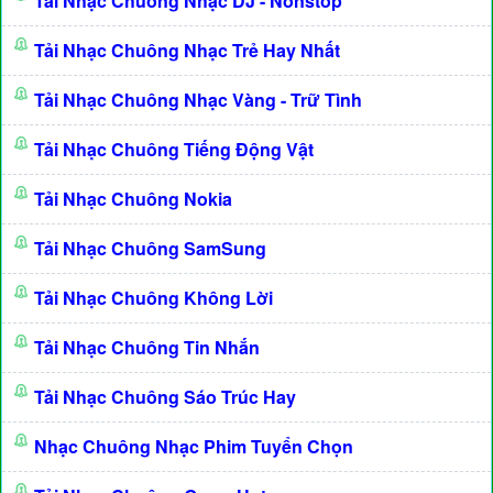
Tải Nhạc Chuông Nhạc DJ - Nonstop
Tải Nhạc Chuông Nhạc Trẻ Hay Nhất
Tải Nhạc Chuông Nhạc Vàng - Trữ Tình
Tải Nhạc Chuông Tiếng Động Vật
Tải Nhạc Chuông Nokia
Tải Nhạc Chuông SamSung
Tải Nhạc Chuông Không Lời
Tải Nhạc Chuông Tin Nhắn
Tải Nhạc Chuông Sáo Trúc Hay
Nhạc Chuông Nhạc Phim Tuyển Chọn