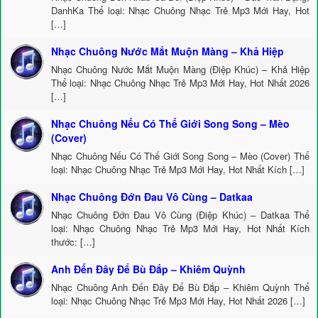
DanhKa Thể loại: Nhạc Chuông Nhạc Trẻ Mp3 Mới Hay, Hot
[…]
Nhạc Chuông Nước Mắt Muộn Màng – Khả Hiệp
Nhạc Chuông Nước Mắt Muộn Màng (Điệp Khúc) – Khả Hiệp
Thể loại: Nhạc Chuông Nhạc Trẻ Mp3 Mới Hay, Hot Nhất 2026
[…]
Nhạc Chuông Nếu Có Thế Giới Song Song – Mèo
(Cover)
Nhạc Chuông Nếu Có Thế Giới Song Song – Mèo (Cover) Thể
loại: Nhạc Chuông Nhạc Trẻ Mp3 Mới Hay, Hot Nhất Kích […]
Nhạc Chuông Đớn Đau Vô Cùng – Datkaa
Nhạc Chuông Đớn Đau Vô Cùng (Điệp Khúc) – Datkaa Thể
loại: Nhạc Chuông Nhạc Trẻ Mp3 Mới Hay, Hot Nhất Kích
thước: […]
Anh Đến Đây Để Bù Đắp – Khiêm Quỳnh
Nhạc Chuông Anh Đến Đây Để Bù Đắp – Khiêm Quỳnh Thể
loại: Nhạc Chuông Nhạc Trẻ Mp3 Mới Hay, Hot Nhất 2026 […]