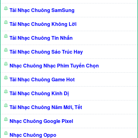
Tải Nhạc Chuông SamSung
Tải Nhạc Chuông Không Lời
Tải Nhạc Chuông Tin Nhắn
Tải Nhạc Chuông Sáo Trúc Hay
Nhạc Chuông Nhạc Phim Tuyển Chọn
Tải Nhạc Chuông Game Hot
Tải Nhạc Chuông Kinh Dị
Tải Nhạc Chuông Năm Mới, Tết
Nhạc Chuông Google Pixel
Nhạc Chuông Oppo