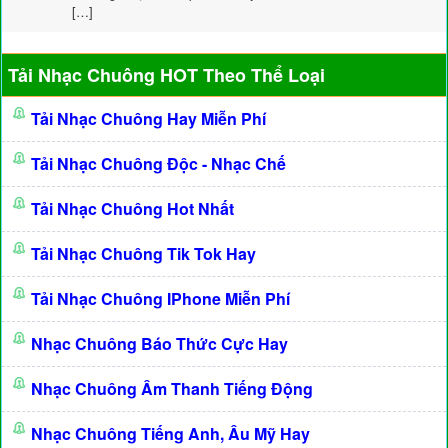
[…]
Tải Nhạc Chuông HOT Theo Thể Loại
Tải Nhạc Chuông Hay Miễn Phí
Tải Nhạc Chuông Độc - Nhạc Chế
Tải Nhạc Chuông Hot Nhất
Tải Nhạc Chuông Tik Tok Hay
Tải Nhạc Chuông IPhone Miễn Phí
Nhạc Chuông Báo Thức Cực Hay
Nhạc Chuông Âm Thanh Tiếng Động
Nhạc Chuông Tiếng Anh, Âu Mỹ Hay