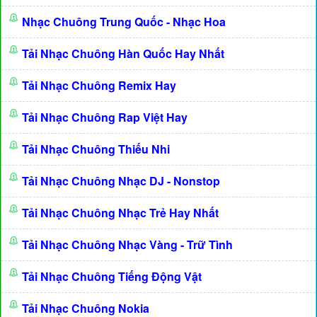
Nhạc Chuông Trung Quốc - Nhạc Hoa
Tải Nhạc Chuông Hàn Quốc Hay Nhất
Tải Nhạc Chuông Remix Hay
Tải Nhạc Chuông Rap Việt Hay
Tải Nhạc Chuông Thiếu Nhi
Tải Nhạc Chuông Nhạc DJ - Nonstop
Tải Nhạc Chuông Nhạc Trẻ Hay Nhất
Tải Nhạc Chuông Nhạc Vàng - Trữ Tình
Tải Nhạc Chuông Tiếng Động Vật
Tải Nhạc Chuông Nokia