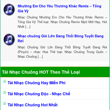
Nhường Em Cho Yêu Thương Khác Remix – Tống
Gia Vỹ
Nhạc Chuông Nhường Em Cho Yêu Thương Khác Remix –
Tống Gia Vỹ Thể loại: Nhạc Chuông Remix Mp3 Mới Hay, Hot
Nhất […]
Nhạc chuông Gió Lớn Đang Thổi Bông Tuyết Đang
Rơi
Nhạc Chuông Gió Lớn Đang Thổi Bông Tuyết Đang Rơi
(Pinyin) – nhạc Hoa Thể loại: Nhạc Chuông Trung Quốc –
Nhạc Chuông […]
Tải Nhạc Chuông HOT Theo Thể Loại
Tải Nhạc Chuông Hay Miễn Phí
Tải Nhạc Chuông Độc - Nhạc Chế
Tải Nhạc Chuông Hot Nhất