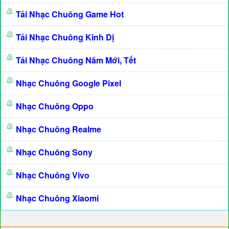
Tải Nhạc Chuông Game Hot
Tải Nhạc Chuông Kinh Dị
Tải Nhạc Chuông Năm Mới, Tết
Nhạc Chuông Google Pixel
Nhạc Chuông Oppo
Nhạc Chuông Realme
Nhạc Chuông Sony
Nhạc Chuông Vivo
Nhạc Chuông Xiaomi