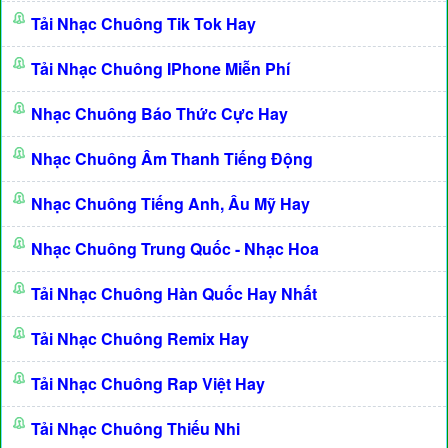
Tải Nhạc Chuông Tik Tok Hay
Tải Nhạc Chuông IPhone Miễn Phí
Nhạc Chuông Báo Thức Cực Hay
Nhạc Chuông Âm Thanh Tiếng Động
Nhạc Chuông Tiếng Anh, Âu Mỹ Hay
Nhạc Chuông Trung Quốc - Nhạc Hoa
Tải Nhạc Chuông Hàn Quốc Hay Nhất
Tải Nhạc Chuông Remix Hay
Tải Nhạc Chuông Rap Việt Hay
Tải Nhạc Chuông Thiếu Nhi