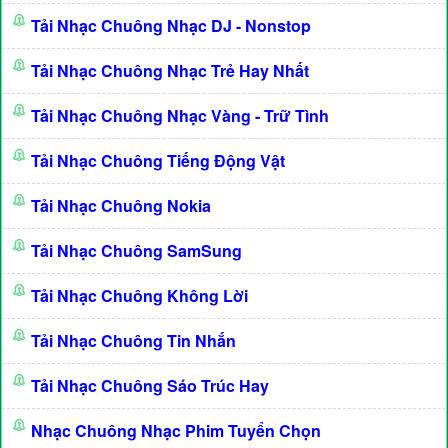
Tải Nhạc Chuông Nhạc DJ - Nonstop
Tải Nhạc Chuông Nhạc Trẻ Hay Nhất
Tải Nhạc Chuông Nhạc Vàng - Trữ Tình
Tải Nhạc Chuông Tiếng Động Vật
Tải Nhạc Chuông Nokia
Tải Nhạc Chuông SamSung
Tải Nhạc Chuông Không Lời
Tải Nhạc Chuông Tin Nhắn
Tải Nhạc Chuông Sáo Trúc Hay
Nhạc Chuông Nhạc Phim Tuyển Chọn