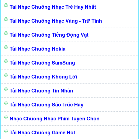
Tải Nhạc Chuông Nhạc Trẻ Hay Nhất
Tải Nhạc Chuông Nhạc Vàng - Trữ Tình
Tải Nhạc Chuông Tiếng Động Vật
Tải Nhạc Chuông Nokia
Tải Nhạc Chuông SamSung
Tải Nhạc Chuông Không Lời
Tải Nhạc Chuông Tin Nhắn
Tải Nhạc Chuông Sáo Trúc Hay
Nhạc Chuông Nhạc Phim Tuyển Chọn
Tải Nhạc Chuông Game Hot