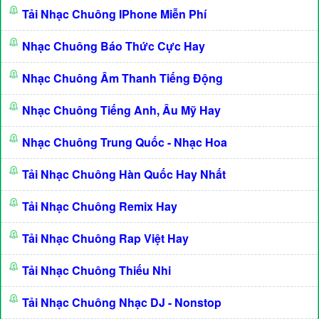
Tải Nhạc Chuông IPhone Miễn Phí
Nhạc Chuông Báo Thức Cực Hay
Nhạc Chuông Âm Thanh Tiếng Động
Nhạc Chuông Tiếng Anh, Âu Mỹ Hay
Nhạc Chuông Trung Quốc - Nhạc Hoa
Tải Nhạc Chuông Hàn Quốc Hay Nhất
Tải Nhạc Chuông Remix Hay
Tải Nhạc Chuông Rap Việt Hay
Tải Nhạc Chuông Thiếu Nhi
Tải Nhạc Chuông Nhạc DJ - Nonstop