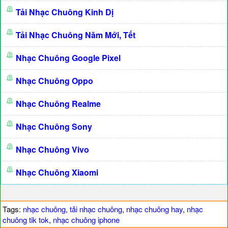
Tải Nhạc Chuông Kinh Dị
Tải Nhạc Chuông Năm Mới, Tết
Nhạc Chuông Google Pixel
Nhạc Chuông Oppo
Nhạc Chuông Realme
Nhạc Chuông Sony
Nhạc Chuông Vivo
Nhạc Chuông Xiaomi
Tags:
nhạc chuông
,
tải nhạc chuông
,
nhạc chuông hay
,
nhạc
chuông tik tok
,
nhạc chuông iphone