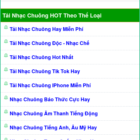
Tải Nhạc Chuông HOT Theo Thể Loại
Tải Nhạc Chuông Hay Miễn Phí
Tải Nhạc Chuông Độc - Nhạc Chế
Tải Nhạc Chuông Hot Nhất
Tải Nhạc Chuông Tik Tok Hay
Tải Nhạc Chuông IPhone Miễn Phí
Nhạc Chuông Báo Thức Cực Hay
Nhạc Chuông Âm Thanh Tiếng Động
Nhạc Chuông Tiếng Anh, Âu Mỹ Hay