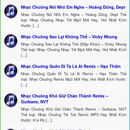
Nhạc Chuông Nói Nhỏ Em Nghe – Hoàng Dũng, Dept
Nhạc Chuông Nói Nhỏ Em Nghe – Hoàng Dũng, Dept Thể
loại: Nhạc Chuông Nhạc Trẻ Mp3 Mới Hay, Hot Nhất Kích
thước: […]
Nhạc Chuông Sao Lại Không Thể – Vicky Nhung
Nhạc Chuông Sao Lại Không Thể (Điệp Khúc) – Vicky Nhung
Thể loại: Nhạc Chuông Nhạc Trẻ Mp3 Mới Hay, Hot Nhất Kích
[…]
Nhạc Chuông Quên Đi Ta Là Ai Remix – Hạo Thiên
Nhạc Chuông Quên Đi Ta Là Ai Remix – Hạo Thiên Thể
loại: Nhạc Chuông Remix Mp3 Mới Hay, Hot Nhất Kích thước:
[…]
Nhạc Chuông Khó Giữ Chân Thành Remix –
Gurbane, NVT
Nhạc Chuông Khó Giữ Chân Thành Remix – Gurbane, NVT
Thể loại: Nhạc Chuông Tik Tok Remix MP3 Hay Nhất Kích
thước: 614 Kb […]