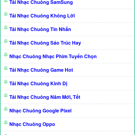
Tải Nhạc Chuông SamSung
Tải Nhạc Chuông Không Lời
Tải Nhạc Chuông Tin Nhắn
Tải Nhạc Chuông Sáo Trúc Hay
Nhạc Chuông Nhạc Phim Tuyển Chọn
Tải Nhạc Chuông Game Hot
Tải Nhạc Chuông Kinh Dị
Tải Nhạc Chuông Năm Mới, Tết
Nhạc Chuông Google Pixel
Nhạc Chuông Oppo