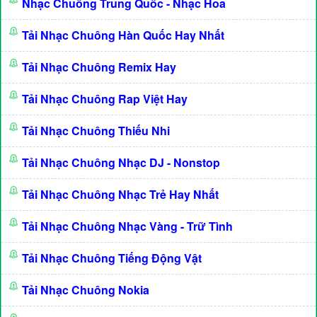
Nhạc Chuông Trung Quốc - Nhạc Hoa
Tải Nhạc Chuông Hàn Quốc Hay Nhất
Tải Nhạc Chuông Remix Hay
Tải Nhạc Chuông Rap Việt Hay
Tải Nhạc Chuông Thiếu Nhi
Tải Nhạc Chuông Nhạc DJ - Nonstop
Tải Nhạc Chuông Nhạc Trẻ Hay Nhất
Tải Nhạc Chuông Nhạc Vàng - Trữ Tình
Tải Nhạc Chuông Tiếng Động Vật
Tải Nhạc Chuông Nokia