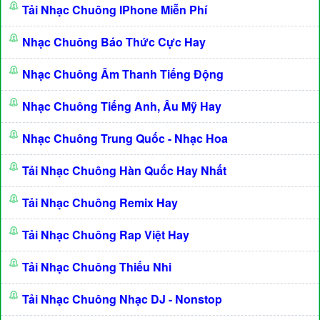
Tải Nhạc Chuông IPhone Miễn Phí
Nhạc Chuông Báo Thức Cực Hay
Nhạc Chuông Âm Thanh Tiếng Động
Nhạc Chuông Tiếng Anh, Âu Mỹ Hay
Nhạc Chuông Trung Quốc - Nhạc Hoa
Tải Nhạc Chuông Hàn Quốc Hay Nhất
Tải Nhạc Chuông Remix Hay
Tải Nhạc Chuông Rap Việt Hay
Tải Nhạc Chuông Thiếu Nhi
Tải Nhạc Chuông Nhạc DJ - Nonstop