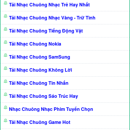
Tải Nhạc Chuông Nhạc Trẻ Hay Nhất
Tải Nhạc Chuông Nhạc Vàng - Trữ Tình
Tải Nhạc Chuông Tiếng Động Vật
Tải Nhạc Chuông Nokia
Tải Nhạc Chuông SamSung
Tải Nhạc Chuông Không Lời
Tải Nhạc Chuông Tin Nhắn
Tải Nhạc Chuông Sáo Trúc Hay
Nhạc Chuông Nhạc Phim Tuyển Chọn
Tải Nhạc Chuông Game Hot