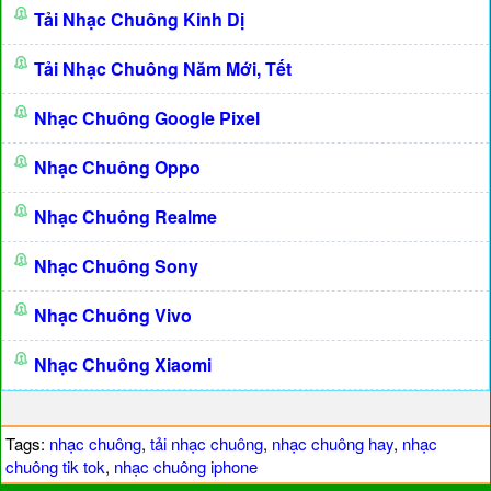
Tải Nhạc Chuông Kinh Dị
Tải Nhạc Chuông Năm Mới, Tết
Nhạc Chuông Google Pixel
Nhạc Chuông Oppo
Nhạc Chuông Realme
Nhạc Chuông Sony
Nhạc Chuông Vivo
Nhạc Chuông Xiaomi
Tags:
nhạc chuông
,
tải nhạc chuông
,
nhạc chuông hay
,
nhạc
chuông tik tok
,
nhạc chuông iphone