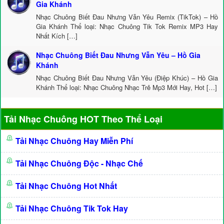
Gia Khánh
Nhạc Chuông Biết Đau Nhưng Vẫn Yêu Remix (TikTok) – Hồ
Gia Khánh Thể loại: Nhạc Chuông Tik Tok Remix MP3 Hay
Nhất Kích […]
Nhạc Chuông Biết Đau Nhưng Vẫn Yêu – Hồ Gia
Khánh
Nhạc Chuông Biết Đau Nhưng Vẫn Yêu (Điệp Khúc) – Hồ Gia
Khánh Thể loại: Nhạc Chuông Nhạc Trẻ Mp3 Mới Hay, Hot […]
Tải Nhạc Chuông HOT Theo Thể Loại
Tải Nhạc Chuông Hay Miễn Phí
Tải Nhạc Chuông Độc - Nhạc Chế
Tải Nhạc Chuông Hot Nhất
Tải Nhạc Chuông Tik Tok Hay