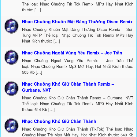
Thể loại: Nhạc Chuông Tik Tok Remix MP3 Hay Nhất Kích
thước: […]
Nhạc Chuông Khuôn Mặt Đáng Thương Disco Remix
Nhạc Chuông Khuôn Mặt Đáng Thương Disco Remix – Sơn
Tùng M-TP Thể loại: Nhạc Chuông Tik Tok Remix MP3 Hay
Nhất Kích thước: […]
Nhạc Chuông Ngoài Vùng Yêu Remix – Jee Trần
Nhạc Chuông Ngoài Vùng Yêu Remix – Jee Trần Thể
loại: Nhạc Chuông Remix Mp3 Mới Hay, Hot Nhất Kích thước:
505 Kb […]
Nhạc Chuông Khó Giữ Chân Thành Remix –
Gurbane, NVT
Nhạc Chuông Khó Giữ Chân Thành Remix – Gurbane, NVT
Thể loại: Nhạc Chuông Tik Tok Remix MP3 Hay Nhất Kích
thước: 614 Kb […]
Nhạc Chuông Khó Giữ Chân Thành
Nhạc Chuông Khó Giữ Chân Thành (TikTok) Thể loại: Nhạc
Chuông Nhạc Trẻ Mp3 Mới Hay, Hot Nhất Kích thước: 540 Kb