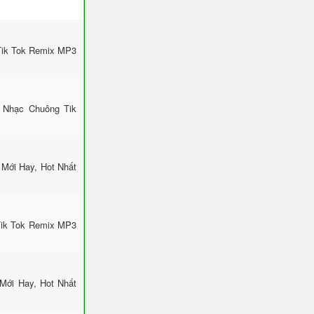
Tik Tok Remix MP3
 Nhạc Chuông Tik
Mới Hay, Hot Nhất
Tik Tok Remix MP3
Mới Hay, Hot Nhất