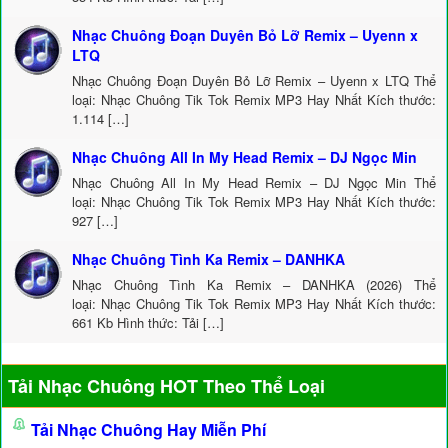
Nhạc Chuông Đoạn Duyên Bỏ Lỡ Remix – Uyenn x
LTQ
Nhạc Chuông Đoạn Duyên Bỏ Lỡ Remix – Uyenn x LTQ Thể
loại: Nhạc Chuông Tik Tok Remix MP3 Hay Nhất Kích thước:
1.114 […]
Nhạc Chuông All In My Head Remix – DJ Ngọc Min
Nhạc Chuông All In My Head Remix – DJ Ngọc Min Thể
loại: Nhạc Chuông Tik Tok Remix MP3 Hay Nhất Kích thước:
927 […]
Nhạc Chuông Tình Ka Remix – DANHKA
Nhạc Chuông Tình Ka Remix – DANHKA (2026) Thể
loại: Nhạc Chuông Tik Tok Remix MP3 Hay Nhất Kích thước:
661 Kb Hình thức: Tải […]
Tải Nhạc Chuông HOT Theo Thể Loại
Tải Nhạc Chuông Hay Miễn Phí