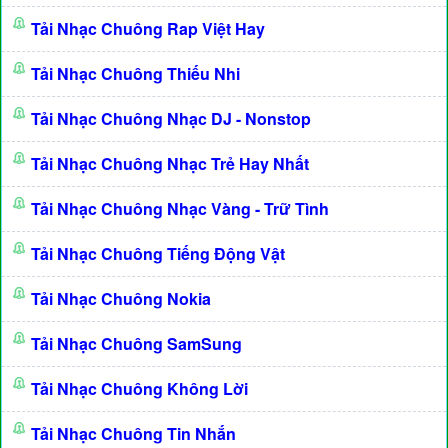
Tải Nhạc Chuông Rap Việt Hay
Tải Nhạc Chuông Thiếu Nhi
Tải Nhạc Chuông Nhạc DJ - Nonstop
Tải Nhạc Chuông Nhạc Trẻ Hay Nhất
Tải Nhạc Chuông Nhạc Vàng - Trữ Tình
Tải Nhạc Chuông Tiếng Động Vật
Tải Nhạc Chuông Nokia
Tải Nhạc Chuông SamSung
Tải Nhạc Chuông Không Lời
Tải Nhạc Chuông Tin Nhắn