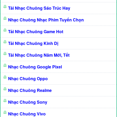
Tải Nhạc Chuông Sáo Trúc Hay
Nhạc Chuông Nhạc Phim Tuyển Chọn
Tải Nhạc Chuông Game Hot
Tải Nhạc Chuông Kinh Dị
Tải Nhạc Chuông Năm Mới, Tết
Nhạc Chuông Google Pixel
Nhạc Chuông Oppo
Nhạc Chuông Realme
Nhạc Chuông Sony
Nhạc Chuông Vivo