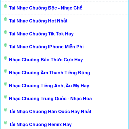
Tải Nhạc Chuông Độc - Nhạc Chế
Tải Nhạc Chuông Hot Nhất
Tải Nhạc Chuông Tik Tok Hay
Tải Nhạc Chuông IPhone Miễn Phí
Nhạc Chuông Báo Thức Cực Hay
Nhạc Chuông Âm Thanh Tiếng Động
Nhạc Chuông Tiếng Anh, Âu Mỹ Hay
Nhạc Chuông Trung Quốc - Nhạc Hoa
Tải Nhạc Chuông Hàn Quốc Hay Nhất
Tải Nhạc Chuông Remix Hay