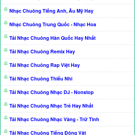
Nhạc Chuông Tiếng Anh, Âu Mỹ Hay
Nhạc Chuông Trung Quốc - Nhạc Hoa
Tải Nhạc Chuông Hàn Quốc Hay Nhất
Tải Nhạc Chuông Remix Hay
Tải Nhạc Chuông Rap Việt Hay
Tải Nhạc Chuông Thiếu Nhi
Tải Nhạc Chuông Nhạc DJ - Nonstop
Tải Nhạc Chuông Nhạc Trẻ Hay Nhất
Tải Nhạc Chuông Nhạc Vàng - Trữ Tình
Tải Nhạc Chuông Tiếng Động Vật