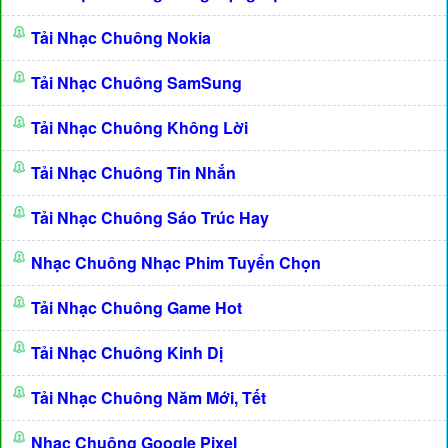
Tải Nhạc Chuông Nokia
Tải Nhạc Chuông SamSung
Tải Nhạc Chuông Không Lời
Tải Nhạc Chuông Tin Nhắn
Tải Nhạc Chuông Sáo Trúc Hay
Nhạc Chuông Nhạc Phim Tuyển Chọn
Tải Nhạc Chuông Game Hot
Tải Nhạc Chuông Kinh Dị
Tải Nhạc Chuông Năm Mới, Tết
Nhạc Chuông Google Pixel