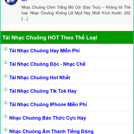
Nhạc Chuông Chim Trắng Mồ Côi (Sáo Trúc) – Không lời Thể
loại: Nhạc Chuông Không Lời Mp3 Hay Nhất Kích thước: 252
[…]
Tải Nhạc Chuông HOT Theo Thể Loại
Tải Nhạc Chuông Hay Miễn Phí
Tải Nhạc Chuông Độc - Nhạc Chế
Tải Nhạc Chuông Hot Nhất
Tải Nhạc Chuông Tik Tok Hay
Tải Nhạc Chuông IPhone Miễn Phí
Nhạc Chuông Báo Thức Cực Hay
Nhạc Chuông Âm Thanh Tiếng Động