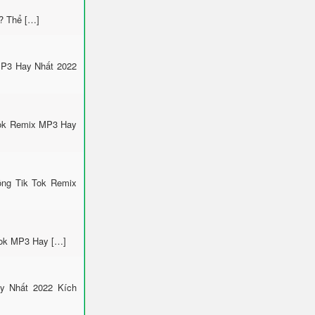
? Thể […]
MP3 Hay Nhất 2022
Tok Remix MP3 Hay
ông Tik Tok Remix
 Tok MP3 Hay […]
y Nhất 2022 Kích