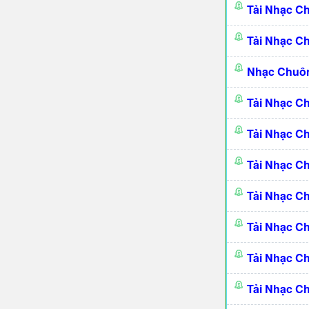
Tải Nhạc C
Tải Nhạc C
Nhạc Chuô
Tải Nhạc C
Tải Nhạc C
Tải Nhạc C
Tải Nhạc C
Tải Nhạc C
Tải Nhạc C
Tải Nhạc C