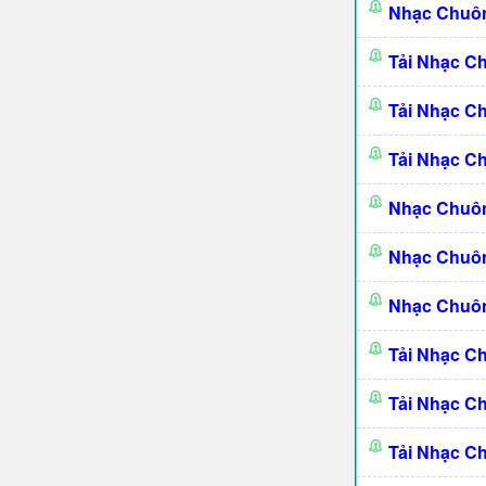
Nhạc Chuôn
Tải Nhạc C
Tải Nhạc C
Tải Nhạc C
Nhạc Chuôn
Nhạc Chuôn
Nhạc Chuôn
Tải Nhạc C
Tải Nhạc C
Tải Nhạc 