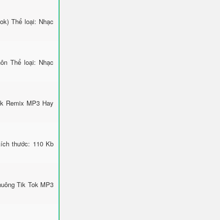
ok) Thể loại: Nhạc
ôn Thể loại: Nhạc
Tok Remix MP3 Hay
ích thước: 110 Kb
Chuông Tik Tok MP3