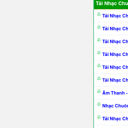
Tải Nhạc Ch
Tải Nhạc C
Tải Nhạc C
Tải Nhạc C
Tải Nhạc C
Tải Nhạc C
Tải Nhạc C
Âm Thanh -
Nhạc Chuôn
Tải Nhạc C