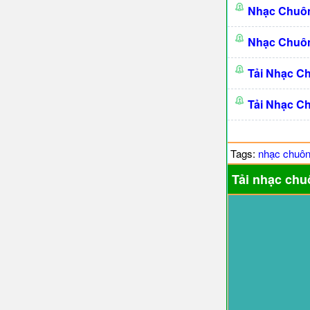
Nhạc Chuô
Nhạc Chuô
Tải Nhạc C
Tải Nhạc C
Tags:
nhạc chuô
Tải nhạc chu