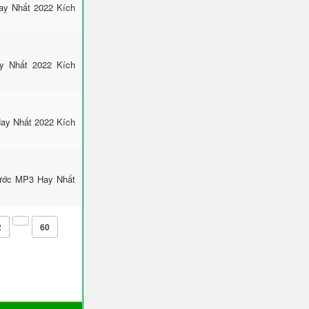
ay Nhất 2022 Kích
y Nhất 2022 Kích
ay Nhất 2022 Kích
Hước MP3 Hay Nhất
2
60