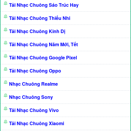
Tải Nhạc Chuông Sáo Trúc Hay
Tải Nhạc Chuông Thiếu Nhi
Tải Nhạc Chuông Kinh Dị
Tải Nhạc Chuông Năm Mới, Tết
Tải Nhạc Chuông Google Pixel
Tải Nhạc Chuông Oppo
Nhạc Chuông Realme
Nhạc Chuông Sony
Tải Nhạc Chuông Vivo
Tải Nhạc Chuông Xiaomi