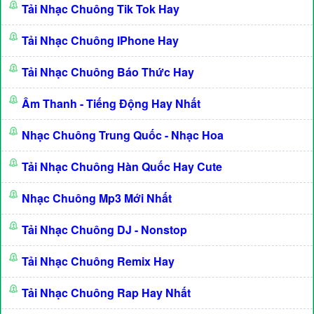
Tải Nhạc Chuông Tik Tok Hay
Tải Nhạc Chuông IPhone Hay
Tải Nhạc Chuông Báo Thức Hay
Âm Thanh - Tiếng Động Hay Nhất
Nhạc Chuông Trung Quốc - Nhạc Hoa
Tải Nhạc Chuông Hàn Quốc Hay Cute
Nhạc Chuông Mp3 Mới Nhất
Tải Nhạc Chuông DJ - Nonstop
Tải Nhạc Chuông Remix Hay
Tải Nhạc Chuông Rap Hay Nhất