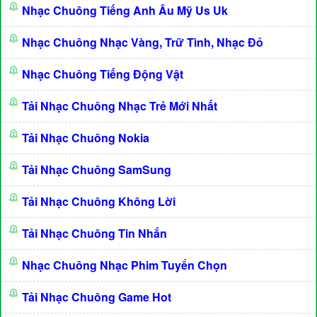
Nhạc Chuông Tiếng Anh Âu Mỹ Us Uk
Nhạc Chuông Nhạc Vàng, Trữ Tình, Nhạc Đỏ
Nhạc Chuông Tiếng Động Vật
Tải Nhạc Chuông Nhạc Trẻ Mới Nhất
Tải Nhạc Chuông Nokia
Tải Nhạc Chuông SamSung
Tải Nhạc Chuông Không Lời
Tải Nhạc Chuông Tin Nhắn
Nhạc Chuông Nhạc Phim Tuyển Chọn
Tải Nhạc Chuông Game Hot