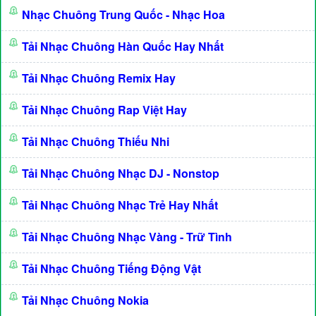
Nhạc Chuông Trung Quốc - Nhạc Hoa
Tải Nhạc Chuông Hàn Quốc Hay Nhất
Tải Nhạc Chuông Remix Hay
Tải Nhạc Chuông Rap Việt Hay
Tải Nhạc Chuông Thiếu Nhi
Tải Nhạc Chuông Nhạc DJ - Nonstop
Tải Nhạc Chuông Nhạc Trẻ Hay Nhất
Tải Nhạc Chuông Nhạc Vàng - Trữ Tình
Tải Nhạc Chuông Tiếng Động Vật
Tải Nhạc Chuông Nokia