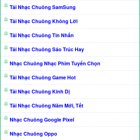
Tải Nhạc Chuông SamSung
Tải Nhạc Chuông Không Lời
Tải Nhạc Chuông Tin Nhắn
Tải Nhạc Chuông Sáo Trúc Hay
Nhạc Chuông Nhạc Phim Tuyển Chọn
Tải Nhạc Chuông Game Hot
Tải Nhạc Chuông Kinh Dị
Tải Nhạc Chuông Năm Mới, Tết
Nhạc Chuông Google Pixel
Nhạc Chuông Oppo