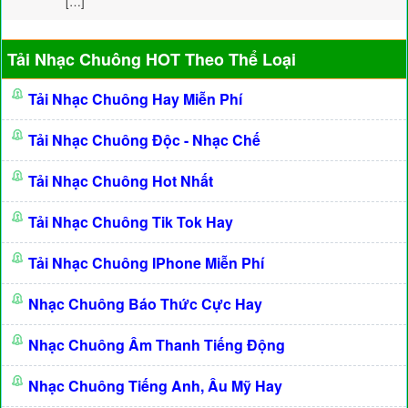
[…]
Tải Nhạc Chuông HOT Theo Thể Loại
Tải Nhạc Chuông Hay Miễn Phí
Tải Nhạc Chuông Độc - Nhạc Chế
Tải Nhạc Chuông Hot Nhất
Tải Nhạc Chuông Tik Tok Hay
Tải Nhạc Chuông IPhone Miễn Phí
Nhạc Chuông Báo Thức Cực Hay
Nhạc Chuông Âm Thanh Tiếng Động
Nhạc Chuông Tiếng Anh, Âu Mỹ Hay