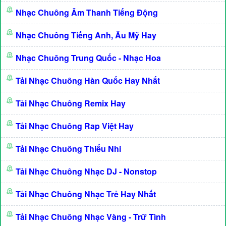
Nhạc Chuông Âm Thanh Tiếng Động
Nhạc Chuông Tiếng Anh, Âu Mỹ Hay
Nhạc Chuông Trung Quốc - Nhạc Hoa
Tải Nhạc Chuông Hàn Quốc Hay Nhất
Tải Nhạc Chuông Remix Hay
Tải Nhạc Chuông Rap Việt Hay
Tải Nhạc Chuông Thiếu Nhi
Tải Nhạc Chuông Nhạc DJ - Nonstop
Tải Nhạc Chuông Nhạc Trẻ Hay Nhất
Tải Nhạc Chuông Nhạc Vàng - Trữ Tình