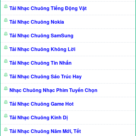
Tải Nhạc Chuông Tiếng Động Vật
Tải Nhạc Chuông Nokia
Tải Nhạc Chuông SamSung
Tải Nhạc Chuông Không Lời
Tải Nhạc Chuông Tin Nhắn
Tải Nhạc Chuông Sáo Trúc Hay
Nhạc Chuông Nhạc Phim Tuyển Chọn
Tải Nhạc Chuông Game Hot
Tải Nhạc Chuông Kinh Dị
Tải Nhạc Chuông Năm Mới, Tết