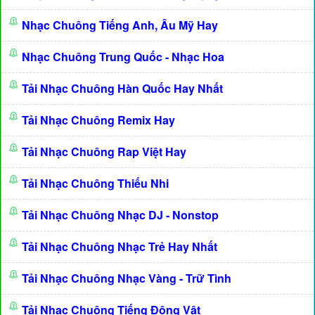
Nhạc Chuông Tiếng Anh, Âu Mỹ Hay
Nhạc Chuông Trung Quốc - Nhạc Hoa
Tải Nhạc Chuông Hàn Quốc Hay Nhất
Tải Nhạc Chuông Remix Hay
Tải Nhạc Chuông Rap Việt Hay
Tải Nhạc Chuông Thiếu Nhi
Tải Nhạc Chuông Nhạc DJ - Nonstop
Tải Nhạc Chuông Nhạc Trẻ Hay Nhất
Tải Nhạc Chuông Nhạc Vàng - Trữ Tình
Tải Nhạc Chuông Tiếng Động Vật