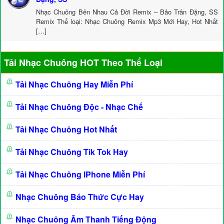
Nhạc Chuông Bên Nhau Cả Đời Remix – Bảo Trân Đặng, SS
Remix Thể loại: Nhạc Chuông Remix Mp3 Mới Hay, Hot Nhất
[…]
Tải Nhạc Chuông HOT Theo Thể Loại
Tải Nhạc Chuông Hay Miễn Phí
Tải Nhạc Chuông Độc - Nhạc Chế
Tải Nhạc Chuông Hot Nhất
Tải Nhạc Chuông Tik Tok Hay
Tải Nhạc Chuông IPhone Miễn Phí
Nhạc Chuông Báo Thức Cực Hay
Nhạc Chuông Âm Thanh Tiếng Động