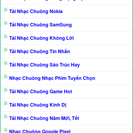
Tải Nhạc Chuông Nokia
Tải Nhạc Chuông SamSung
Tải Nhạc Chuông Không Lời
Tải Nhạc Chuông Tin Nhắn
Tải Nhạc Chuông Sáo Trúc Hay
Nhạc Chuông Nhạc Phim Tuyển Chọn
Tải Nhạc Chuông Game Hot
Tải Nhạc Chuông Kinh Dị
Tải Nhạc Chuông Năm Mới, Tết
Nhạc Chuông Google Pixel