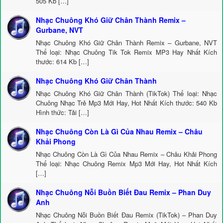
505 Kb […]
Nhạc Chuông Khó Giữ Chân Thành Remix –
Gurbane, NVT
Nhạc Chuông Khó Giữ Chân Thành Remix – Gurbane, NVT
Thể loại: Nhạc Chuông Tik Tok Remix MP3 Hay Nhất Kích
thước: 614 Kb […]
Nhạc Chuông Khó Giữ Chân Thành
Nhạc Chuông Khó Giữ Chân Thành (TikTok) Thể loại: Nhạc
Chuông Nhạc Trẻ Mp3 Mới Hay, Hot Nhất Kích thước: 540 Kb
Hình thức: Tải […]
Nhạc Chuông Còn Là Gì Của Nhau Remix – Châu
Khải Phong
Nhạc Chuông Còn Là Gì Của Nhau Remix – Châu Khải Phong
Thể loại: Nhạc Chuông Remix Mp3 Mới Hay, Hot Nhất Kích
[…]
Nhạc Chuông Nỗi Buồn Biết Đau Remix – Phan Duy
Anh
Nhạc Chuông Nỗi Buồn Biết Đau Remix (TikTok) – Phan Duy