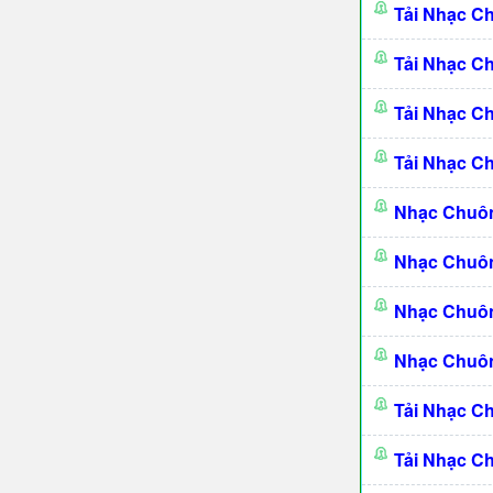
Tải Nhạc C
Tải Nhạc C
Tải Nhạc C
Tải Nhạc C
Nhạc Chuô
Nhạc Chuô
Nhạc Chuôn
Nhạc Chuôn
Tải Nhạc C
Tải Nhạc C