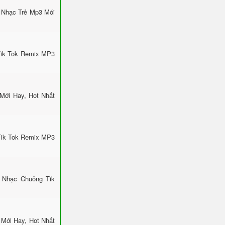
 Nhạc Trẻ Mp3 Mới
Tik Tok Remix MP3
Mới Hay, Hot Nhất
Tik Tok Remix MP3
 Nhạc Chuông Tik
Mới Hay, Hot Nhất