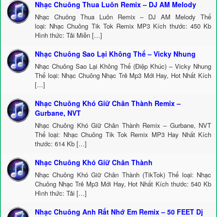
Nhạc Chuông Thua Luôn Remix – DJ AM Melody
Nhạc Chuông Thua Luôn Remix – DJ AM Melody Thể
loại: Nhạc Chuông Tik Tok Remix MP3 Kích thước: 450 Kb
Hình thức: Tải Miễn […]
Nhạc Chuông Sao Lại Không Thể – Vicky Nhung
Nhạc Chuông Sao Lại Không Thể (Điệp Khúc) – Vicky Nhung
Thể loại: Nhạc Chuông Nhạc Trẻ Mp3 Mới Hay, Hot Nhất Kích
[…]
Nhạc Chuông Khó Giữ Chân Thành Remix –
Gurbane, NVT
Nhạc Chuông Khó Giữ Chân Thành Remix – Gurbane, NVT
Thể loại: Nhạc Chuông Tik Tok Remix MP3 Hay Nhất Kích
thước: 614 Kb […]
Nhạc Chuông Khó Giữ Chân Thành
Nhạc Chuông Khó Giữ Chân Thành (TikTok) Thể loại: Nhạc
Chuông Nhạc Trẻ Mp3 Mới Hay, Hot Nhất Kích thước: 540 Kb
Hình thức: Tải […]
Nhạc Chuông Anh Rất Nhớ Em Remix – 50 FEET Dj