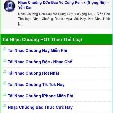
Nhạc Chuông Đớn Đau Vô Cùng Remix (Giọng Nữ) –
Yến Đan
Nhạc Chuông Đớn Đau Vô Cùng Remix (Giọng Nữ) – Yến Đan
Thể loại: Nhạc Chuông Remix Mp3 Mới Hay, Hot Nhất Kích
[…]
Tải Nhạc Chuông HOT Theo Thể Loại
Tải Nhạc Chuông Hay Miễn Phí
Tải Nhạc Chuông Độc - Nhạc Chế
Tải Nhạc Chuông Hot Nhất
Tải Nhạc Chuông Tik Tok Hay
Tải Nhạc Chuông IPhone Miễn Phí
Nhạc Chuông Báo Thức Cực Hay