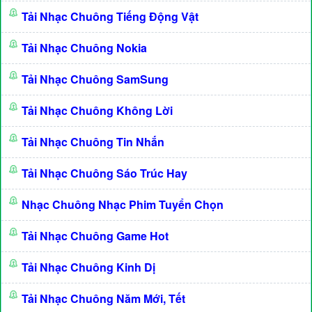
Tải Nhạc Chuông Tiếng Động Vật
Tải Nhạc Chuông Nokia
Tải Nhạc Chuông SamSung
Tải Nhạc Chuông Không Lời
Tải Nhạc Chuông Tin Nhắn
Tải Nhạc Chuông Sáo Trúc Hay
Nhạc Chuông Nhạc Phim Tuyển Chọn
Tải Nhạc Chuông Game Hot
Tải Nhạc Chuông Kinh Dị
Tải Nhạc Chuông Năm Mới, Tết