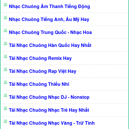
Nhạc Chuông Âm Thanh Tiếng Động
Nhạc Chuông Tiếng Anh, Âu Mỹ Hay
Nhạc Chuông Trung Quốc - Nhạc Hoa
Tải Nhạc Chuông Hàn Quốc Hay Nhất
Tải Nhạc Chuông Remix Hay
Tải Nhạc Chuông Rap Việt Hay
Tải Nhạc Chuông Thiếu Nhi
Tải Nhạc Chuông Nhạc DJ - Nonstop
Tải Nhạc Chuông Nhạc Trẻ Hay Nhất
Tải Nhạc Chuông Nhạc Vàng - Trữ Tình