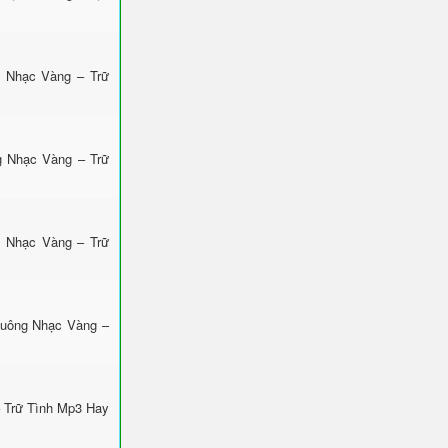
 Nhạc Vàng – Trữ
g Nhạc Vàng – Trữ
g Nhạc Vàng – Trữ
huông Nhạc Vàng –
 Trữ Tình Mp3 Hay