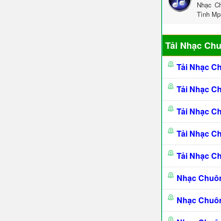
Nhạc Ch
Tình Mp
Tải Nhạc Ch
Tải Nhạc C
Tải Nhạc C
Tải Nhạc C
Tải Nhạc C
Tải Nhạc C
Nhạc Chuô
Nhạc Chuô