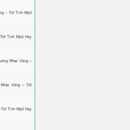
ng – Trữ Tình Mp3
 Trữ Tình Mp3 Hay
huông Nhạc Vàng –
 Nhạc Vàng – Trữ
 Trữ Tình Mp3 Hay