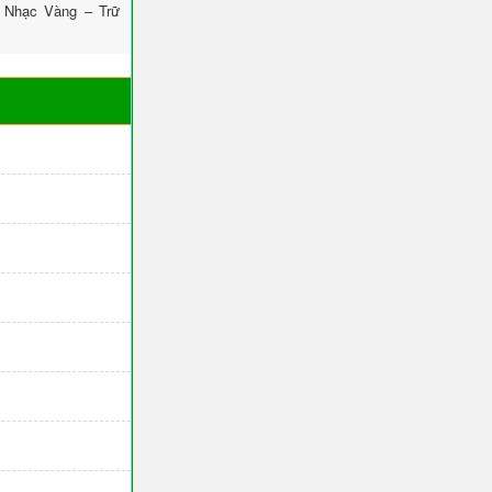
 Nhạc Vàng – Trữ