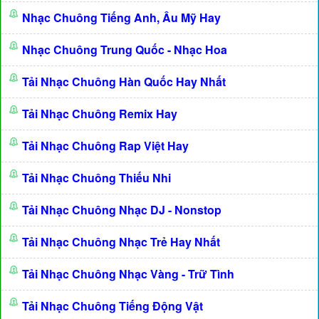
Nhạc Chuông Tiếng Anh, Âu Mỹ Hay
Nhạc Chuông Trung Quốc - Nhạc Hoa
Tải Nhạc Chuông Hàn Quốc Hay Nhất
Tải Nhạc Chuông Remix Hay
Tải Nhạc Chuông Rap Việt Hay
Tải Nhạc Chuông Thiếu Nhi
Tải Nhạc Chuông Nhạc DJ - Nonstop
Tải Nhạc Chuông Nhạc Trẻ Hay Nhất
Tải Nhạc Chuông Nhạc Vàng - Trữ Tình
Tải Nhạc Chuông Tiếng Động Vật