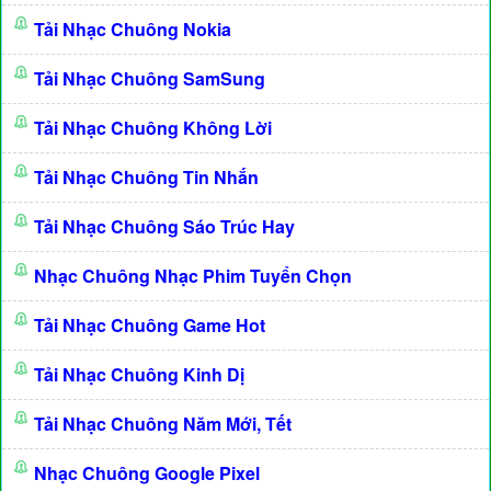
Tải Nhạc Chuông Nokia
Tải Nhạc Chuông SamSung
Tải Nhạc Chuông Không Lời
Tải Nhạc Chuông Tin Nhắn
Tải Nhạc Chuông Sáo Trúc Hay
Nhạc Chuông Nhạc Phim Tuyển Chọn
Tải Nhạc Chuông Game Hot
Tải Nhạc Chuông Kinh Dị
Tải Nhạc Chuông Năm Mới, Tết
Nhạc Chuông Google Pixel