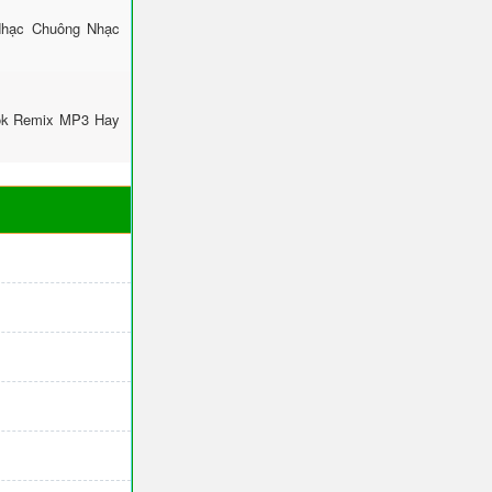
Nhạc Chuông Nhạc
Tok Remix MP3 Hay