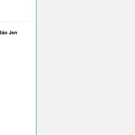
Bảo Jen