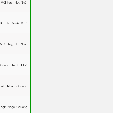
Mới Hay, Hot Nhất
Tik Tok Remix MP3
Mới Hay, Hot Nhất
 Chuông Remix Mp3
ại: Nhạc Chuông
loại: Nhạc Chuông