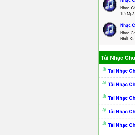
Nhạc C
Nhạc Ch
Trẻ Mp3
Nhạc C
Nhạc Ch
Nhất Kí
Tải Nhạc Ch
Tải Nhạc C
Tải Nhạc C
Tải Nhạc C
Tải Nhạc C
Tải Nhạc C