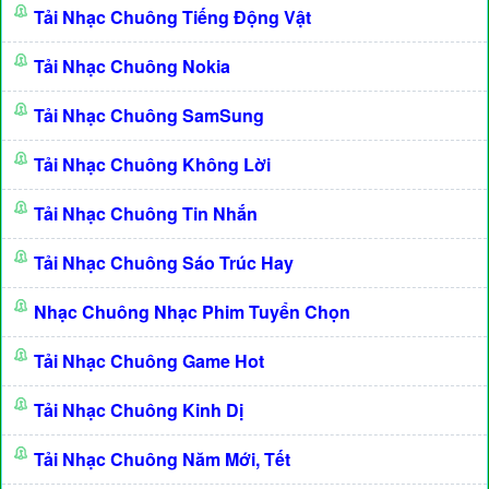
Tải Nhạc Chuông Tiếng Động Vật
Tải Nhạc Chuông Nokia
Tải Nhạc Chuông SamSung
Tải Nhạc Chuông Không Lời
Tải Nhạc Chuông Tin Nhắn
Tải Nhạc Chuông Sáo Trúc Hay
Nhạc Chuông Nhạc Phim Tuyển Chọn
Tải Nhạc Chuông Game Hot
Tải Nhạc Chuông Kinh Dị
Tải Nhạc Chuông Năm Mới, Tết