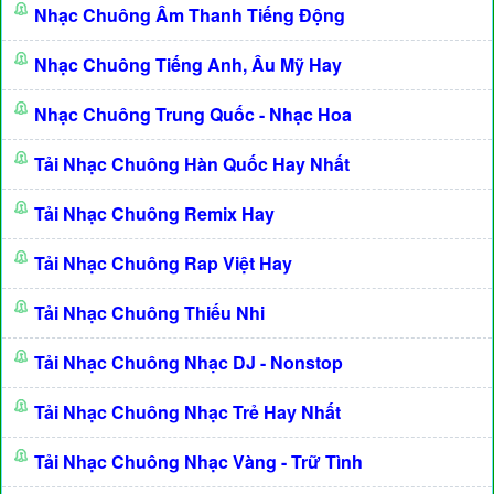
Nhạc Chuông Âm Thanh Tiếng Động
Nhạc Chuông Tiếng Anh, Âu Mỹ Hay
Nhạc Chuông Trung Quốc - Nhạc Hoa
Tải Nhạc Chuông Hàn Quốc Hay Nhất
Tải Nhạc Chuông Remix Hay
Tải Nhạc Chuông Rap Việt Hay
Tải Nhạc Chuông Thiếu Nhi
Tải Nhạc Chuông Nhạc DJ - Nonstop
Tải Nhạc Chuông Nhạc Trẻ Hay Nhất
Tải Nhạc Chuông Nhạc Vàng - Trữ Tình