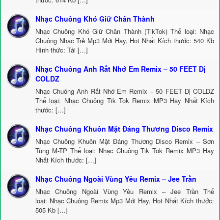
Nhạc Chuông Khó Giữ Chân Thành
Nhạc Chuông Khó Giữ Chân Thành (TikTok) Thể loại: Nhạc
Chuông Nhạc Trẻ Mp3 Mới Hay, Hot Nhất Kích thước: 540 Kb
Hình thức: Tải […]
Nhạc Chuông Anh Rất Nhớ Em Remix – 50 FEET Dj
COLDZ
Nhạc Chuông Anh Rất Nhớ Em Remix – 50 FEET Dj COLDZ
Thể loại: Nhạc Chuông Tik Tok Remix MP3 Hay Nhất Kích
thước: […]
Nhạc Chuông Khuôn Mặt Đáng Thương Disco Remix
Nhạc Chuông Khuôn Mặt Đáng Thương Disco Remix – Sơn
Tùng M-TP Thể loại: Nhạc Chuông Tik Tok Remix MP3 Hay
Nhất Kích thước: […]
Nhạc Chuông Ngoài Vùng Yêu Remix – Jee Trần
Nhạc Chuông Ngoài Vùng Yêu Remix – Jee Trần Thể
loại: Nhạc Chuông Remix Mp3 Mới Hay, Hot Nhất Kích thước:
505 Kb […]