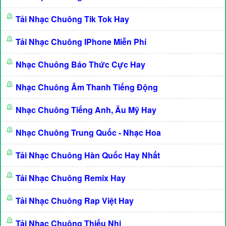
Tải Nhạc Chuông Tik Tok Hay
Tải Nhạc Chuông IPhone Miễn Phí
Nhạc Chuông Báo Thức Cực Hay
Nhạc Chuông Âm Thanh Tiếng Động
Nhạc Chuông Tiếng Anh, Âu Mỹ Hay
Nhạc Chuông Trung Quốc - Nhạc Hoa
Tải Nhạc Chuông Hàn Quốc Hay Nhất
Tải Nhạc Chuông Remix Hay
Tải Nhạc Chuông Rap Việt Hay
Tải Nhạc Chuông Thiếu Nhi