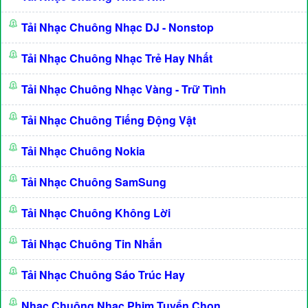
Tải Nhạc Chuông Nhạc DJ - Nonstop
Tải Nhạc Chuông Nhạc Trẻ Hay Nhất
Tải Nhạc Chuông Nhạc Vàng - Trữ Tình
Tải Nhạc Chuông Tiếng Động Vật
Tải Nhạc Chuông Nokia
Tải Nhạc Chuông SamSung
Tải Nhạc Chuông Không Lời
Tải Nhạc Chuông Tin Nhắn
Tải Nhạc Chuông Sáo Trúc Hay
Nhạc Chuông Nhạc Phim Tuyển Chọn