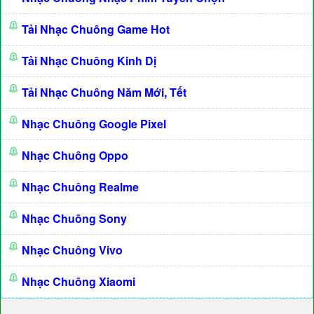
Tải Nhạc Chuông Game Hot
Tải Nhạc Chuông Kinh Dị
Tải Nhạc Chuông Năm Mới, Tết
Nhạc Chuông Google Pixel
Nhạc Chuông Oppo
Nhạc Chuông Realme
Nhạc Chuông Sony
Nhạc Chuông Vivo
Nhạc Chuông Xiaomi