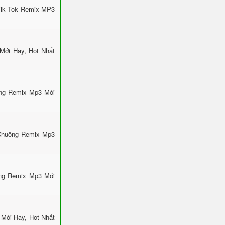
Tik Tok Remix MP3
Mới Hay, Hot Nhất
ông Remix Mp3 Mới
 Chuông Remix Mp3
ông Remix Mp3 Mới
Mới Hay, Hot Nhất