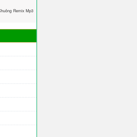
 Chuông Remix Mp3