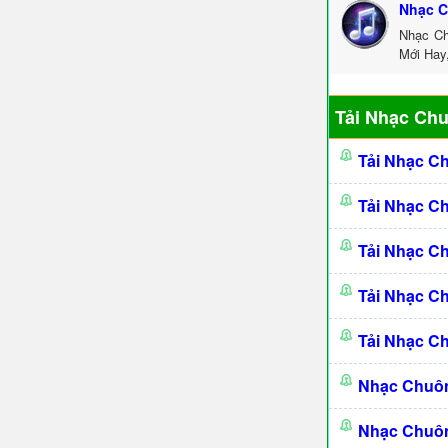
Nhạc C
Nhạc Ch
Mới Hay
Tải Nhạc Ch
Tải Nhạc C
Tải Nhạc C
Tải Nhạc C
Tải Nhạc C
Tải Nhạc C
Nhạc Chuô
Nhạc Chuô