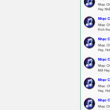
Nhạc Ch
Hay Nhấ
Nhạc C
Nhạc Ch
Kích thư
Nhạc C
Nhạc Ch
Hay, Ho
Nhạc C
Nhạc Ch
Mới Hay
Nhạc C
Nhạc Ch
Hay, Ho
Nhạc C
Nhạc Ch