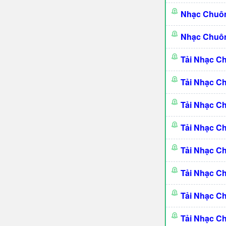
Nhạc Chuôn
Nhạc Chuôn
Tải Nhạc C
Tải Nhạc C
Tải Nhạc C
Tải Nhạc C
Tải Nhạc C
Tải Nhạc C
Tải Nhạc C
Tải Nhạc C