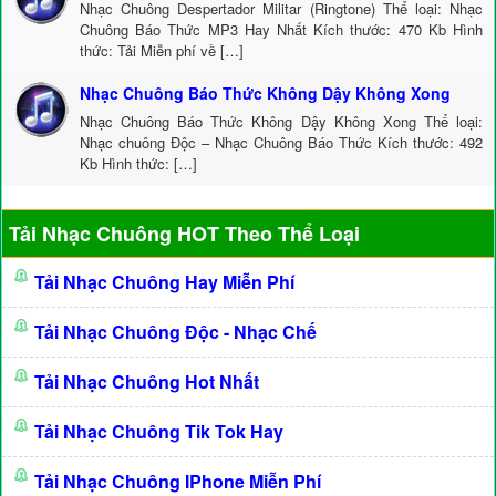
Nhạc Chuông Despertador Militar (Ringtone) Thể loại: Nhạc
Chuông Báo Thức MP3 Hay Nhất Kích thước: 470 Kb Hình
thức: Tải Miễn phí về […]
Nhạc Chuông Báo Thức Không Dậy Không Xong
Nhạc Chuông Báo Thức Không Dậy Không Xong Thể loại:
Nhạc chuông Độc – Nhạc Chuông Báo Thức Kích thước: 492
Kb Hình thức: […]
Tải Nhạc Chuông HOT Theo Thể Loại
Tải Nhạc Chuông Hay Miễn Phí
Tải Nhạc Chuông Độc - Nhạc Chế
Tải Nhạc Chuông Hot Nhất
Tải Nhạc Chuông Tik Tok Hay
Tải Nhạc Chuông IPhone Miễn Phí