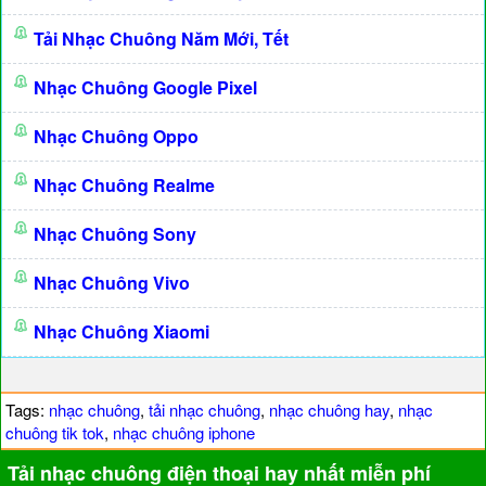
Tải Nhạc Chuông Năm Mới, Tết
Nhạc Chuông Google Pixel
Nhạc Chuông Oppo
Nhạc Chuông Realme
Nhạc Chuông Sony
Nhạc Chuông Vivo
Nhạc Chuông Xiaomi
Tags:
nhạc chuông
,
tải nhạc chuông
,
nhạc chuông hay
,
nhạc
chuông tik tok
,
nhạc chuông iphone
Tải nhạc chuông điện thoại hay nhất miễn phí