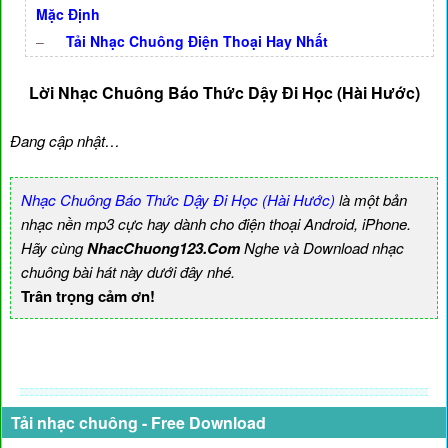
Mặc Định
–
Tải Nhạc Chuông Điện Thoại Hay Nhất
Lời Nhạc Chuông Báo Thức Dậy Đi Học (Hài Hước)
Đang cập nhật…
Nhạc Chuông Báo Thức Dậy Đi Học (Hài Hước)
là một bản
nhạc nền mp3 cực hay dành cho điện thoại Android, iPhone.
Hãy cùng
NhacChuong123.Com
Nghe và Download nhạc
chuông bài hát này dưới đây nhé.
Trân trọng cảm ơn!
Tải nhạc chuông - Free Download