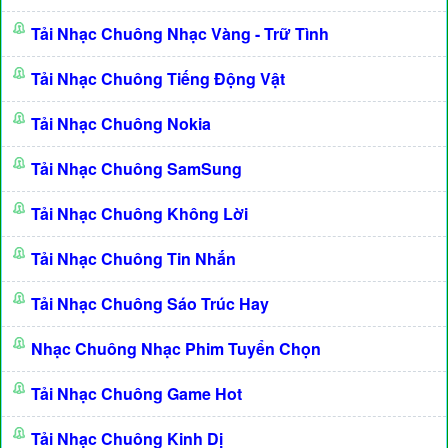
Tải Nhạc Chuông Nhạc Vàng - Trữ Tình
Tải Nhạc Chuông Tiếng Động Vật
Tải Nhạc Chuông Nokia
Tải Nhạc Chuông SamSung
Tải Nhạc Chuông Không Lời
Tải Nhạc Chuông Tin Nhắn
Tải Nhạc Chuông Sáo Trúc Hay
Nhạc Chuông Nhạc Phim Tuyển Chọn
Tải Nhạc Chuông Game Hot
Tải Nhạc Chuông Kinh Dị