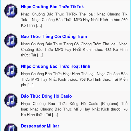
Nhạc Chuông Báo Thức TikTok
Nhạc Chuông Báo Thức TikTok Thể loại: Nhạc Chuông Tik
Tok – Nhạc Chuông Báo Thức MP3 Hay Nhất Kích thước: 269
Kb Hình […]
Báo Thức Tiếng Còi Chống Trộm
Nhạc Chuông Báo Thức Tiếng Còi Chống Trộm Thể loại: Nhạc
Chuông Báo Thức MP3 Hay Nhất Kích thước: 482 Kb Hình
thức: Tải […]
Nhạc Chuông Báo Thức Hoạt Hình
Nhạc Chuông Báo Thức Hoạt Hình Thể loại: Nhạc Chuông Báo
Thức MP3 Hay Nhất Kích thước: 703 Kb Hình thức: Tải Miễn
phí […]
Báo Thức Đồng Hồ Casio
Nhạc Chuông Báo Thức Đồng Hồ Casio (Ringtone) Thể
loại: Nhạc Chuông Báo Thức MP3 Hay Nhất Kích thước: 70
Kb Hình thức: Tải […]
Despertador Militar