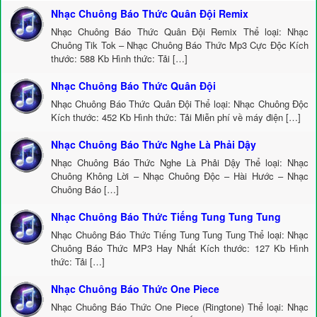
Nhạc Chuông Báo Thức Quân Đội Remix
Nhạc Chuông Báo Thức Quân Đội Remix Thể loại: Nhạc
Chuông Tik Tok – Nhạc Chuông Báo Thức Mp3 Cực Độc Kích
thước: 588 Kb Hình thức: Tải […]
Nhạc Chuông Báo Thức Quân Đội
Nhạc Chuông Báo Thức Quân Đội Thể loại: Nhạc Chuông Độc
Kích thước: 452 Kb Hình thức: Tải Miễn phí về máy điện […]
Nhạc Chuông Báo Thức Nghe Là Phải Dậy
Nhạc Chuông Báo Thức Nghe Là Phải Dậy Thể loại: Nhạc
Chuông Không Lời – Nhạc Chuông Độc – Hài Hước – Nhạc
Chuông Báo […]
Nhạc Chuông Báo Thức Tiếng Tung Tung Tung
Nhạc Chuông Báo Thức Tiếng Tung Tung Tung Thể loại: Nhạc
Chuông Báo Thức MP3 Hay Nhất Kích thước: 127 Kb Hình
thức: Tải […]
Nhạc Chuông Báo Thức One Piece
Nhạc Chuông Báo Thức One Piece (Ringtone) Thể loại: Nhạc