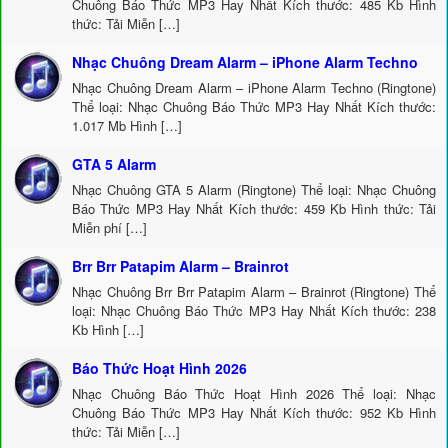
Chuông Báo Thức MP3 Hay Nhất Kích thước: 485 Kb Hình
thức: Tải Miễn […]
Nhạc Chuông Dream Alarm – iPhone Alarm Techno
Nhạc Chuông Dream Alarm – iPhone Alarm Techno (Ringtone)
Thể loại: Nhạc Chuông Báo Thức MP3 Hay Nhất Kích thước:
1.017 Mb Hình […]
GTA 5 Alarm
Nhạc Chuông GTA 5 Alarm (Ringtone) Thể loại: Nhạc Chuông
Báo Thức MP3 Hay Nhất Kích thước: 459 Kb Hình thức: Tải
Miễn phí […]
Brr Brr Patapim Alarm – Brainrot
Nhạc Chuông Brr Brr Patapim Alarm – Brainrot (Ringtone) Thể
loại: Nhạc Chuông Báo Thức MP3 Hay Nhất Kích thước: 238
Kb Hình […]
Báo Thức Hoạt Hình 2026
Nhạc Chuông Báo Thức Hoạt Hình 2026 Thể loại: Nhạc
Chuông Báo Thức MP3 Hay Nhất Kích thước: 952 Kb Hình
thức: Tải Miễn […]