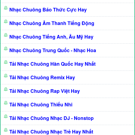
Nhạc Chuông Báo Thức Cực Hay
Nhạc Chuông Âm Thanh Tiếng Động
Nhạc Chuông Tiếng Anh, Âu Mỹ Hay
Nhạc Chuông Trung Quốc - Nhạc Hoa
Tải Nhạc Chuông Hàn Quốc Hay Nhất
Tải Nhạc Chuông Remix Hay
Tải Nhạc Chuông Rap Việt Hay
Tải Nhạc Chuông Thiếu Nhi
Tải Nhạc Chuông Nhạc DJ - Nonstop
Tải Nhạc Chuông Nhạc Trẻ Hay Nhất