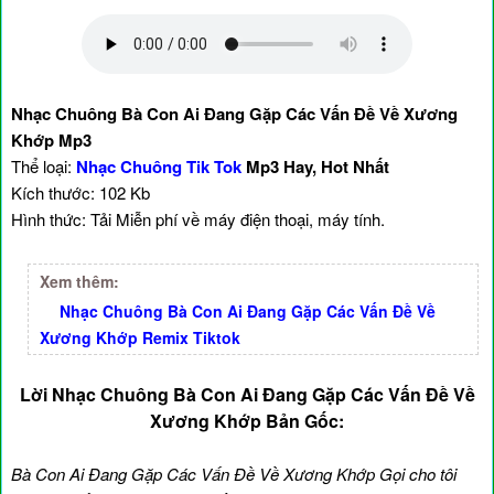
Nhạc Chuông Bà Con Ai Đang Gặp Các Vấn Đề Về Xương
Khớp Mp3
Thể loại:
Nhạc Chuông Tik Tok
Mp3 Hay, Hot Nhất
Kích thước: 102 Kb
Hình thức: Tải Miễn phí về máy điện thoại, máy tính.
Xem thêm:
Nhạc Chuông Bà Con Ai Đang Gặp Các Vấn Đề Về
Xương Khớp Remix Tiktok
Lời Nhạc Chuông Bà Con Ai Đang Gặp Các Vấn Đề Về
Xương Khớp Bản Gốc:
Bà Con Ai Đang Gặp Các Vấn Đề Về Xương Khớp Gọi cho tôi