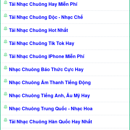
Tải Nhạc Chuông Hay Miễn Phí
Tải Nhạc Chuông Độc - Nhạc Chế
Tải Nhạc Chuông Hot Nhất
Tải Nhạc Chuông Tik Tok Hay
Tải Nhạc Chuông IPhone Miễn Phí
Nhạc Chuông Báo Thức Cực Hay
Nhạc Chuông Âm Thanh Tiếng Động
Nhạc Chuông Tiếng Anh, Âu Mỹ Hay
Nhạc Chuông Trung Quốc - Nhạc Hoa
Tải Nhạc Chuông Hàn Quốc Hay Nhất