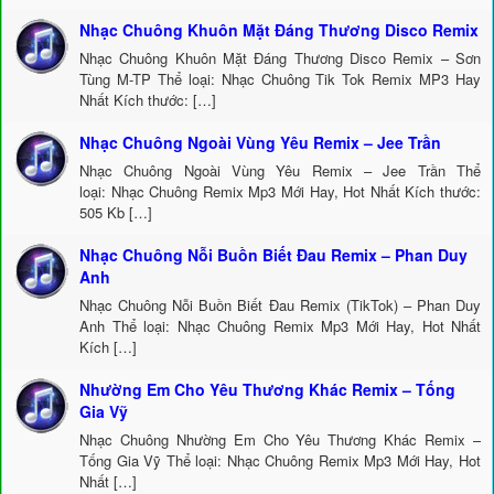
Nhạc Chuông Khuôn Mặt Đáng Thương Disco Remix
Nhạc Chuông Khuôn Mặt Đáng Thương Disco Remix – Sơn
Tùng M-TP Thể loại: Nhạc Chuông Tik Tok Remix MP3 Hay
Nhất Kích thước: […]
Nhạc Chuông Ngoài Vùng Yêu Remix – Jee Trần
Nhạc Chuông Ngoài Vùng Yêu Remix – Jee Trần Thể
loại: Nhạc Chuông Remix Mp3 Mới Hay, Hot Nhất Kích thước:
505 Kb […]
Nhạc Chuông Nỗi Buồn Biết Đau Remix – Phan Duy
Anh
Nhạc Chuông Nỗi Buồn Biết Đau Remix (TikTok) – Phan Duy
Anh Thể loại: Nhạc Chuông Remix Mp3 Mới Hay, Hot Nhất
Kích […]
Nhường Em Cho Yêu Thương Khác Remix – Tống
Gia Vỹ
Nhạc Chuông Nhường Em Cho Yêu Thương Khác Remix –
Tống Gia Vỹ Thể loại: Nhạc Chuông Remix Mp3 Mới Hay, Hot
Nhất […]