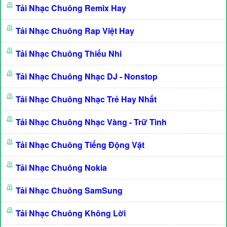
Tải Nhạc Chuông Remix Hay
Tải Nhạc Chuông Rap Việt Hay
Tải Nhạc Chuông Thiếu Nhi
Tải Nhạc Chuông Nhạc DJ - Nonstop
Tải Nhạc Chuông Nhạc Trẻ Hay Nhất
Tải Nhạc Chuông Nhạc Vàng - Trữ Tình
Tải Nhạc Chuông Tiếng Động Vật
Tải Nhạc Chuông Nokia
Tải Nhạc Chuông SamSung
Tải Nhạc Chuông Không Lời