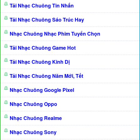
Tải Nhạc Chuông Tin Nhắn
Tải Nhạc Chuông Sáo Trúc Hay
Nhạc Chuông Nhạc Phim Tuyển Chọn
Tải Nhạc Chuông Game Hot
Tải Nhạc Chuông Kinh Dị
Tải Nhạc Chuông Năm Mới, Tết
Nhạc Chuông Google Pixel
Nhạc Chuông Oppo
Nhạc Chuông Realme
Nhạc Chuông Sony