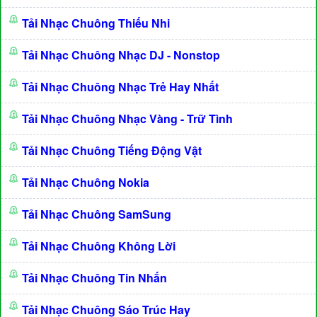
Tải Nhạc Chuông Thiếu Nhi
Tải Nhạc Chuông Nhạc DJ - Nonstop
Tải Nhạc Chuông Nhạc Trẻ Hay Nhất
Tải Nhạc Chuông Nhạc Vàng - Trữ Tình
Tải Nhạc Chuông Tiếng Động Vật
Tải Nhạc Chuông Nokia
Tải Nhạc Chuông SamSung
Tải Nhạc Chuông Không Lời
Tải Nhạc Chuông Tin Nhắn
Tải Nhạc Chuông Sáo Trúc Hay