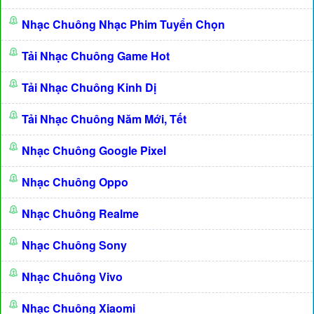
Nhạc Chuông Nhạc Phim Tuyển Chọn
Tải Nhạc Chuông Game Hot
Tải Nhạc Chuông Kinh Dị
Tải Nhạc Chuông Năm Mới, Tết
Nhạc Chuông Google Pixel
Nhạc Chuông Oppo
Nhạc Chuông Realme
Nhạc Chuông Sony
Nhạc Chuông Vivo
Nhạc Chuông Xiaomi