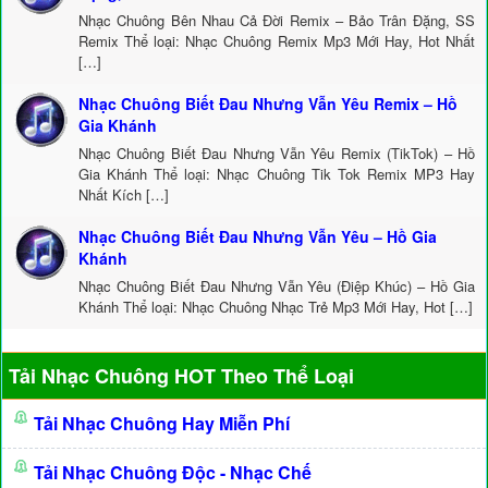
Nhạc Chuông Bên Nhau Cả Đời Remix – Bảo Trân Đặng, SS
Remix Thể loại: Nhạc Chuông Remix Mp3 Mới Hay, Hot Nhất
[…]
Nhạc Chuông Biết Đau Nhưng Vẫn Yêu Remix – Hồ
Gia Khánh
Nhạc Chuông Biết Đau Nhưng Vẫn Yêu Remix (TikTok) – Hồ
Gia Khánh Thể loại: Nhạc Chuông Tik Tok Remix MP3 Hay
Nhất Kích […]
Nhạc Chuông Biết Đau Nhưng Vẫn Yêu – Hồ Gia
Khánh
Nhạc Chuông Biết Đau Nhưng Vẫn Yêu (Điệp Khúc) – Hồ Gia
Khánh Thể loại: Nhạc Chuông Nhạc Trẻ Mp3 Mới Hay, Hot […]
Tải Nhạc Chuông HOT Theo Thể Loại
Tải Nhạc Chuông Hay Miễn Phí
Tải Nhạc Chuông Độc - Nhạc Chế