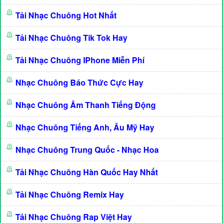
Tải Nhạc Chuông Hot Nhất
Tải Nhạc Chuông Tik Tok Hay
Tải Nhạc Chuông IPhone Miễn Phí
Nhạc Chuông Báo Thức Cực Hay
Nhạc Chuông Âm Thanh Tiếng Động
Nhạc Chuông Tiếng Anh, Âu Mỹ Hay
Nhạc Chuông Trung Quốc - Nhạc Hoa
Tải Nhạc Chuông Hàn Quốc Hay Nhất
Tải Nhạc Chuông Remix Hay
Tải Nhạc Chuông Rap Việt Hay