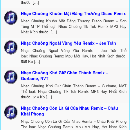
thước: […]
Nhạc Chuông Khuôn Mặt Đáng Thương Disco Remix
Nhạc Chuông Khuôn Mặt Đáng Thương Disco Remix – Sơn
Tùng M-TP Thể loại: Nhạc Chuông Tik Tok Remix MP3 Hay
Nhất Kích thước: […]
Nhạc Chuông Ngoài Vùng Yêu Remix – Jee Trần
Nhạc Chuông Ngoài Vùng Yêu Remix – Jee Trần Thể
loại: Nhạc Chuông Remix Mp3 Mới Hay, Hot Nhất Kích thước:
505 Kb […]
Nhạc Chuông Khó Giữ Chân Thành Remix –
Gurbane, NVT
Nhạc Chuông Khó Giữ Chân Thành Remix – Gurbane, NVT
Thể loại: Nhạc Chuông Tik Tok Remix MP3 Hay Nhất Kích
thước: 614 Kb […]
Nhạc Chuông Còn Là Gì Của Nhau Remix – Châu
Khải Phong
Nhạc Chuông Còn Là Gì Của Nhau Remix – Châu Khải Phong
Thể loại: Nhạc Chuông Remix Mp3 Mới Hay, Hot Nhất Kích