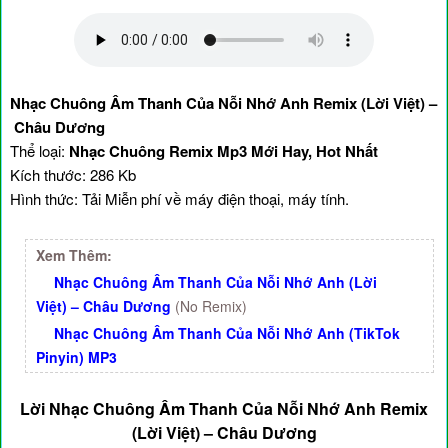
Nhạc Chuông Âm Thanh Của Nỗi Nhớ Anh Remix (Lời Việt) –
Châu Dương
Thể loại:
Nhạc Chuông Remix Mp3 Mới Hay, Hot Nhất
Kích thước: 286 Kb
Hình thức: Tải Miễn phí về máy điện thoại, máy tính.
Xem Thêm:
Nhạc Chuông Âm Thanh Của Nỗi Nhớ Anh (Lời
Việt) – Châu Dương
(No Remix)
Nhạc Chuông Âm Thanh Của Nỗi Nhớ Anh (TikTok
Pinyin) MP3
Lời Nhạc Chuông Âm Thanh Của Nỗi Nhớ Anh Remix
(Lời Việt) – Châu Dương