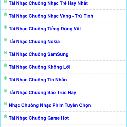
Tải Nhạc Chuông Nhạc Trẻ Hay Nhất
Tải Nhạc Chuông Nhạc Vàng - Trữ Tình
Tải Nhạc Chuông Tiếng Động Vật
Tải Nhạc Chuông Nokia
Tải Nhạc Chuông SamSung
Tải Nhạc Chuông Không Lời
Tải Nhạc Chuông Tin Nhắn
Tải Nhạc Chuông Sáo Trúc Hay
Nhạc Chuông Nhạc Phim Tuyển Chọn
Tải Nhạc Chuông Game Hot