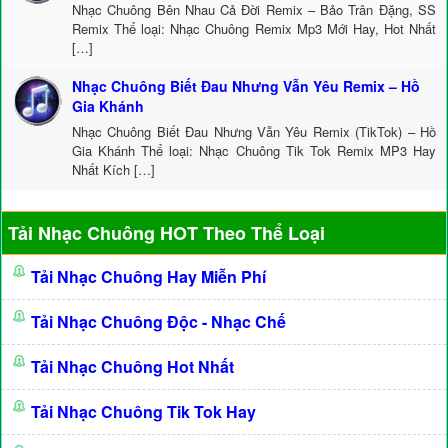
Nhạc Chuông Bên Nhau Cả Đời Remix – Bảo Trân Đặng, SS
Remix Thể loại: Nhạc Chuông Remix Mp3 Mới Hay, Hot Nhất
[…]
Nhạc Chuông Biết Đau Nhưng Vẫn Yêu Remix – Hồ
Gia Khánh
Nhạc Chuông Biết Đau Nhưng Vẫn Yêu Remix (TikTok) – Hồ
Gia Khánh Thể loại: Nhạc Chuông Tik Tok Remix MP3 Hay
Nhất Kích […]
Tải Nhạc Chuông HOT Theo Thể Loại
Tải Nhạc Chuông Hay Miễn Phí
Tải Nhạc Chuông Độc - Nhạc Chế
Tải Nhạc Chuông Hot Nhất
Tải Nhạc Chuông Tik Tok Hay