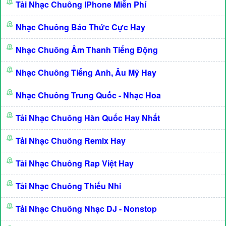
Tải Nhạc Chuông IPhone Miễn Phí
Nhạc Chuông Báo Thức Cực Hay
Nhạc Chuông Âm Thanh Tiếng Động
Nhạc Chuông Tiếng Anh, Âu Mỹ Hay
Nhạc Chuông Trung Quốc - Nhạc Hoa
Tải Nhạc Chuông Hàn Quốc Hay Nhất
Tải Nhạc Chuông Remix Hay
Tải Nhạc Chuông Rap Việt Hay
Tải Nhạc Chuông Thiếu Nhi
Tải Nhạc Chuông Nhạc DJ - Nonstop