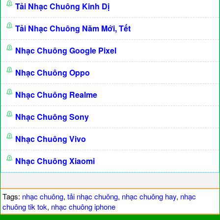
Tải Nhạc Chuông Kinh Dị
Tải Nhạc Chuông Năm Mới, Tết
Nhạc Chuông Google Pixel
Nhạc Chuông Oppo
Nhạc Chuông Realme
Nhạc Chuông Sony
Nhạc Chuông Vivo
Nhạc Chuông Xiaomi
Tags:
nhạc chuông
,
tải nhạc chuông
,
nhạc chuông hay
,
nhạc
chuông tik tok
,
nhạc chuông iphone