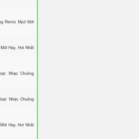
ông Remix Mp3 Mới
Mới Hay, Hot Nhất
ại: Nhạc Chuông
loại: Nhạc Chuông
 Mới Hay, Hot Nhất