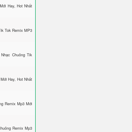
Mới Hay, Hot Nhất
Tik Tok Remix MP3
 Nhạc Chuông Tik
Mới Hay, Hot Nhất
ông Remix Mp3 Mới
 Chuông Remix Mp3