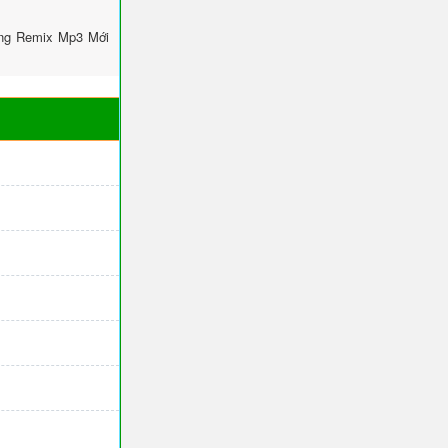
ông Remix Mp3 Mới