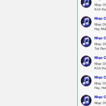
Nhạc Ch
Kích thư
Nhạc C
Nhạc Ch
Hay Nhấ
Nhạc C
Nhạc Ch
Tok Rem
Nhạc C
Nhạc Ch
Kích th
Nhạc C
Nhạc Ch
Hay, Ho
Nhạc C
Nhạc Ch