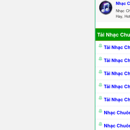
Nhạc C
Nhạc Ch
Hay, Ho
Tải Nhạc Ch
Tải Nhạc C
Tải Nhạc C
Tải Nhạc C
Tải Nhạc C
Tải Nhạc C
Nhạc Chuô
Nhạc Chuô