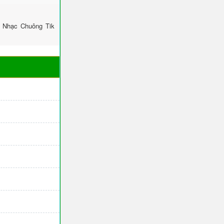
: Nhạc Chuông Tik