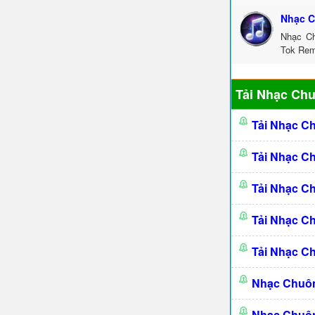
Nhạc C
Nhạc Ch
Tok Rem
Tải Nhạc Ch
Tải Nhạc C
Tải Nhạc C
Tải Nhạc C
Tải Nhạc C
Tải Nhạc C
Nhạc Chuô
Nhạc Chuô