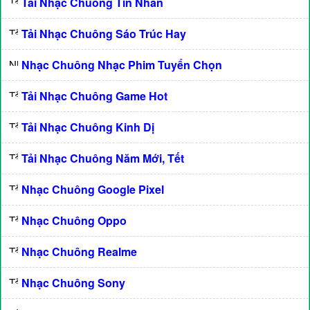
Tải Nhạc Chuông Tin Nhắn
Tải Nhạc Chuông Sáo Trúc Hay
Nhạc Chuông Nhạc Phim Tuyển Chọn
Tải Nhạc Chuông Game Hot
Tải Nhạc Chuông Kinh Dị
Tải Nhạc Chuông Năm Mới, Tết
Nhạc Chuông Google Pixel
Nhạc Chuông Oppo
Nhạc Chuông Realme
Nhạc Chuông Sony