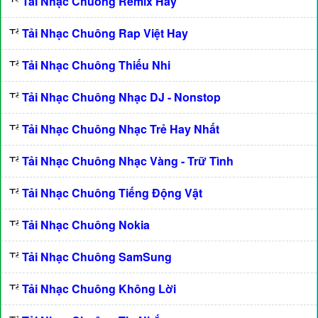
Tải Nhạc Chuông Remix Hay
Tải Nhạc Chuông Rap Việt Hay
Tải Nhạc Chuông Thiếu Nhi
Tải Nhạc Chuông Nhạc DJ - Nonstop
Tải Nhạc Chuông Nhạc Trẻ Hay Nhất
Tải Nhạc Chuông Nhạc Vàng - Trữ Tình
Tải Nhạc Chuông Tiếng Động Vật
Tải Nhạc Chuông Nokia
Tải Nhạc Chuông SamSung
Tải Nhạc Chuông Không Lời