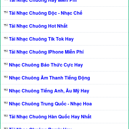
Tải Nhạc Chuông Độc - Nhạc Chế
Tải Nhạc Chuông Hot Nhất
Tải Nhạc Chuông Tik Tok Hay
Tải Nhạc Chuông IPhone Miễn Phí
Nhạc Chuông Báo Thức Cực Hay
Nhạc Chuông Âm Thanh Tiếng Động
Nhạc Chuông Tiếng Anh, Âu Mỹ Hay
Nhạc Chuông Trung Quốc - Nhạc Hoa
Tải Nhạc Chuông Hàn Quốc Hay Nhất