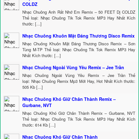
COLDZ
Nhạc Chuông Anh Rất Nhớ Em Remix – 50 FEET Dj COLDZ
Thể loại: Nhạc Chuông Tik Tok Remix MP3 Hay Nhất Kích
thước: […]
Nhạc Chuông Khuôn Mặt Đáng Thương Disco Remix
Nhạc Chuông Khuôn Mặt Đáng Thương Disco Remix – Sơn
Tùng M-TP Thể loại: Nhạc Chuông Tik Tok Remix MP3 Hay
Nhất Kích thước: […]
Nhạc Chuông Ngoài Vùng Yêu Remix – Jee Trần
Nhạc Chuông Ngoài Vùng Yêu Remix – Jee Trần Thể
loại: Nhạc Chuông Remix Mp3 Mới Hay, Hot Nhất Kích thước:
505 Kb […]
Nhạc Chuông Khó Giữ Chân Thành Remix –
Gurbane, NVT
Nhạc Chuông Khó Giữ Chân Thành Remix – Gurbane, NVT
Thể loại: Nhạc Chuông Tik Tok Remix MP3 Hay Nhất Kích
thước: 614 Kb […]
Nhạc Chuông Khó Giữ Chân Thành