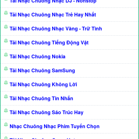
Tải Nhạc Chuông Nhạc DJ - Nonstop
Tải Nhạc Chuông Nhạc Trẻ Hay Nhất
Tải Nhạc Chuông Nhạc Vàng - Trữ Tình
Tải Nhạc Chuông Tiếng Động Vật
Tải Nhạc Chuông Nokia
Tải Nhạc Chuông SamSung
Tải Nhạc Chuông Không Lời
Tải Nhạc Chuông Tin Nhắn
Tải Nhạc Chuông Sáo Trúc Hay
Nhạc Chuông Nhạc Phim Tuyển Chọn