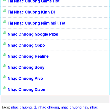
Tải Nhạc Chuông Game Hot
Tải Nhạc Chuông Kinh Dị
Tải Nhạc Chuông Năm Mới, Tết
Nhạc Chuông Google Pixel
Nhạc Chuông Oppo
Nhạc Chuông Realme
Nhạc Chuông Sony
Nhạc Chuông Vivo
Nhạc Chuông Xiaomi
Tags:
nhạc chuông
,
tải nhạc chuông
,
nhạc chuông hay
,
nhạc