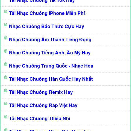
Tải Nhạc Chuông IPhone Miễn Phí
Nhạc Chuông Báo Thức Cực Hay
Nhạc Chuông Âm Thanh Tiếng Động
Nhạc Chuông Tiếng Anh, Âu Mỹ Hay
Nhạc Chuông Trung Quốc - Nhạc Hoa
Tải Nhạc Chuông Hàn Quốc Hay Nhất
Tải Nhạc Chuông Remix Hay
Tải Nhạc Chuông Rap Việt Hay
Tải Nhạc Chuông Thiếu Nhi