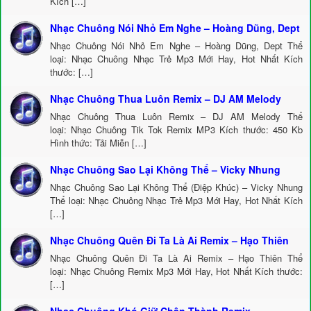
Kích […]
Nhạc Chuông Nói Nhỏ Em Nghe – Hoàng Dũng, Dept
Nhạc Chuông Nói Nhỏ Em Nghe – Hoàng Dũng, Dept Thể
loại: Nhạc Chuông Nhạc Trẻ Mp3 Mới Hay, Hot Nhất Kích
thước: […]
Nhạc Chuông Thua Luôn Remix – DJ AM Melody
Nhạc Chuông Thua Luôn Remix – DJ AM Melody Thể
loại: Nhạc Chuông Tik Tok Remix MP3 Kích thước: 450 Kb
Hình thức: Tải Miễn […]
Nhạc Chuông Sao Lại Không Thể – Vicky Nhung
Nhạc Chuông Sao Lại Không Thể (Điệp Khúc) – Vicky Nhung
Thể loại: Nhạc Chuông Nhạc Trẻ Mp3 Mới Hay, Hot Nhất Kích
[…]
Nhạc Chuông Quên Đi Ta Là Ai Remix – Hạo Thiên
Nhạc Chuông Quên Đi Ta Là Ai Remix – Hạo Thiên Thể
loại: Nhạc Chuông Remix Mp3 Mới Hay, Hot Nhất Kích thước:
[…]