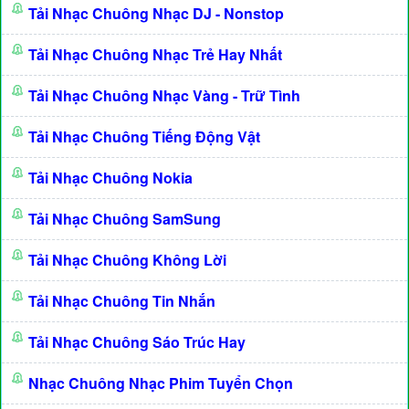
Tải Nhạc Chuông Nhạc DJ - Nonstop
Tải Nhạc Chuông Nhạc Trẻ Hay Nhất
Tải Nhạc Chuông Nhạc Vàng - Trữ Tình
Tải Nhạc Chuông Tiếng Động Vật
Tải Nhạc Chuông Nokia
Tải Nhạc Chuông SamSung
Tải Nhạc Chuông Không Lời
Tải Nhạc Chuông Tin Nhắn
Tải Nhạc Chuông Sáo Trúc Hay
Nhạc Chuông Nhạc Phim Tuyển Chọn