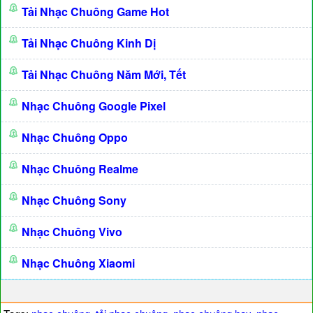
Tải Nhạc Chuông Game Hot
Tải Nhạc Chuông Kinh Dị
Tải Nhạc Chuông Năm Mới, Tết
Nhạc Chuông Google Pixel
Nhạc Chuông Oppo
Nhạc Chuông Realme
Nhạc Chuông Sony
Nhạc Chuông Vivo
Nhạc Chuông Xiaomi