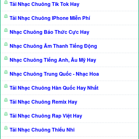
Tải Nhạc Chuông Tik Tok Hay
Tải Nhạc Chuông IPhone Miễn Phí
Nhạc Chuông Báo Thức Cực Hay
Nhạc Chuông Âm Thanh Tiếng Động
Nhạc Chuông Tiếng Anh, Âu Mỹ Hay
Nhạc Chuông Trung Quốc - Nhạc Hoa
Tải Nhạc Chuông Hàn Quốc Hay Nhất
Tải Nhạc Chuông Remix Hay
Tải Nhạc Chuông Rap Việt Hay
Tải Nhạc Chuông Thiếu Nhi