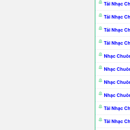
Tải Nhạc C
Tải Nhạc C
Tải Nhạc C
Tải Nhạc C
Nhạc Chuô
Nhạc Chuô
Nhạc Chuôn
Nhạc Chuôn
Tải Nhạc C
Tải Nhạc C