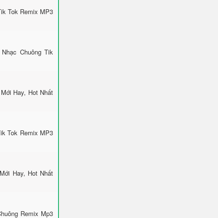
Tik Tok Remix MP3
 Nhạc Chuông Tik
Mới Hay, Hot Nhất
Tik Tok Remix MP3
Mới Hay, Hot Nhất
 Chuông Remix Mp3