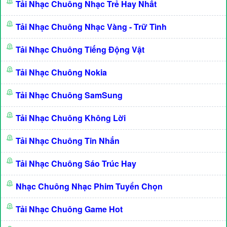
Tải Nhạc Chuông Nhạc Trẻ Hay Nhất
Tải Nhạc Chuông Nhạc Vàng - Trữ Tình
Tải Nhạc Chuông Tiếng Động Vật
Tải Nhạc Chuông Nokia
Tải Nhạc Chuông SamSung
Tải Nhạc Chuông Không Lời
Tải Nhạc Chuông Tin Nhắn
Tải Nhạc Chuông Sáo Trúc Hay
Nhạc Chuông Nhạc Phim Tuyển Chọn
Tải Nhạc Chuông Game Hot