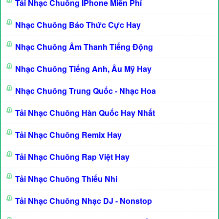
Tải Nhạc Chuông IPhone Miễn Phí
Nhạc Chuông Báo Thức Cực Hay
Nhạc Chuông Âm Thanh Tiếng Động
Nhạc Chuông Tiếng Anh, Âu Mỹ Hay
Nhạc Chuông Trung Quốc - Nhạc Hoa
Tải Nhạc Chuông Hàn Quốc Hay Nhất
Tải Nhạc Chuông Remix Hay
Tải Nhạc Chuông Rap Việt Hay
Tải Nhạc Chuông Thiếu Nhi
Tải Nhạc Chuông Nhạc DJ - Nonstop