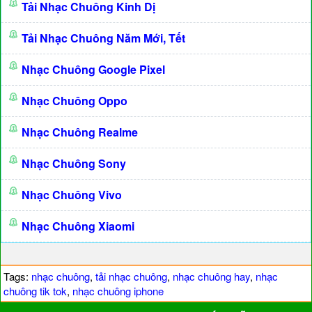
Tải Nhạc Chuông Kinh Dị
Tải Nhạc Chuông Năm Mới, Tết
Nhạc Chuông Google Pixel
Nhạc Chuông Oppo
Nhạc Chuông Realme
Nhạc Chuông Sony
Nhạc Chuông Vivo
Nhạc Chuông Xiaomi
Tags:
nhạc chuông
,
tải nhạc chuông
,
nhạc chuông hay
,
nhạc
chuông tik tok
,
nhạc chuông iphone