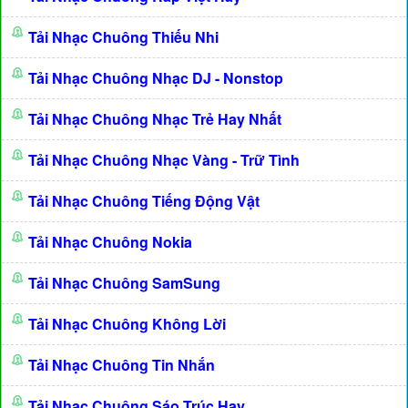
Tải Nhạc Chuông Thiếu Nhi
Tải Nhạc Chuông Nhạc DJ - Nonstop
Tải Nhạc Chuông Nhạc Trẻ Hay Nhất
Tải Nhạc Chuông Nhạc Vàng - Trữ Tình
Tải Nhạc Chuông Tiếng Động Vật
Tải Nhạc Chuông Nokia
Tải Nhạc Chuông SamSung
Tải Nhạc Chuông Không Lời
Tải Nhạc Chuông Tin Nhắn
Tải Nhạc Chuông Sáo Trúc Hay