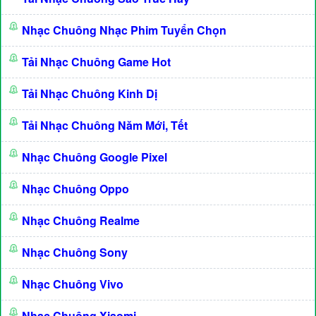
Nhạc Chuông Nhạc Phim Tuyển Chọn
Tải Nhạc Chuông Game Hot
Tải Nhạc Chuông Kinh Dị
Tải Nhạc Chuông Năm Mới, Tết
Nhạc Chuông Google Pixel
Nhạc Chuông Oppo
Nhạc Chuông Realme
Nhạc Chuông Sony
Nhạc Chuông Vivo
Nhạc Chuông Xiaomi