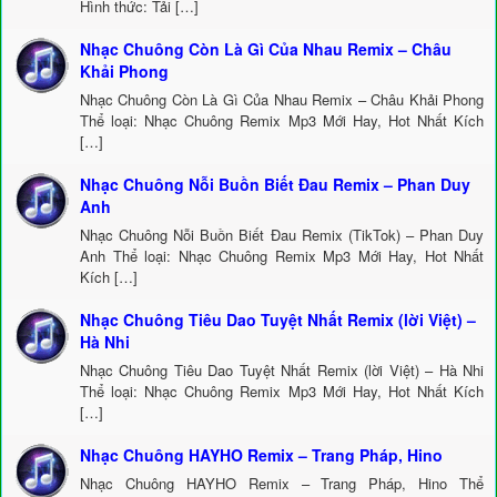
Hình thức: Tải […]
Nhạc Chuông Còn Là Gì Của Nhau Remix – Châu
Khải Phong
Nhạc Chuông Còn Là Gì Của Nhau Remix – Châu Khải Phong
Thể loại: Nhạc Chuông Remix Mp3 Mới Hay, Hot Nhất Kích
[…]
Nhạc Chuông Nỗi Buồn Biết Đau Remix – Phan Duy
Anh
Nhạc Chuông Nỗi Buồn Biết Đau Remix (TikTok) – Phan Duy
Anh Thể loại: Nhạc Chuông Remix Mp3 Mới Hay, Hot Nhất
Kích […]
Nhạc Chuông Tiêu Dao Tuyệt Nhất Remix (lời Việt) –
Hà Nhi
Nhạc Chuông Tiêu Dao Tuyệt Nhất Remix (lời Việt) – Hà Nhi
Thể loại: Nhạc Chuông Remix Mp3 Mới Hay, Hot Nhất Kích
[…]
Nhạc Chuông HAYHO Remix – Trang Pháp, Hino
Nhạc Chuông HAYHO Remix – Trang Pháp, Hino Thể