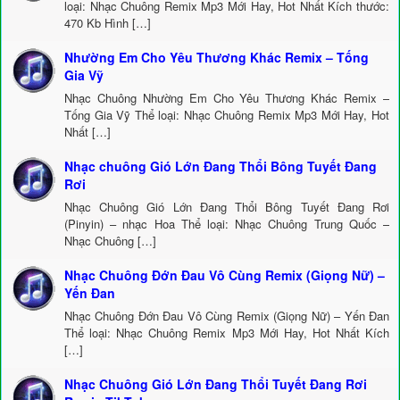
loại: Nhạc Chuông Remix Mp3 Mới Hay, Hot Nhất Kích thước:
470 Kb Hình […]
Nhường Em Cho Yêu Thương Khác Remix – Tống
Gia Vỹ
Nhạc Chuông Nhường Em Cho Yêu Thương Khác Remix –
Tống Gia Vỹ Thể loại: Nhạc Chuông Remix Mp3 Mới Hay, Hot
Nhất […]
Nhạc chuông Gió Lớn Đang Thổi Bông Tuyết Đang
Rơi
Nhạc Chuông Gió Lớn Đang Thổi Bông Tuyết Đang Rơi
(Pinyin) – nhạc Hoa Thể loại: Nhạc Chuông Trung Quốc –
Nhạc Chuông […]
Nhạc Chuông Đớn Đau Vô Cùng Remix (Giọng Nữ) –
Yến Đan
Nhạc Chuông Đớn Đau Vô Cùng Remix (Giọng Nữ) – Yến Đan
Thể loại: Nhạc Chuông Remix Mp3 Mới Hay, Hot Nhất Kích
[…]
Nhạc Chuông Gió Lớn Đang Thổi Tuyết Đang Rơi