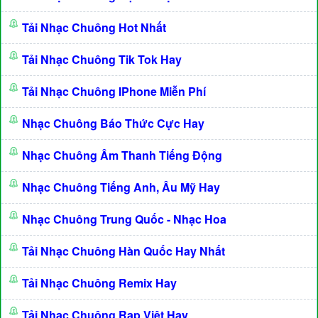
Tải Nhạc Chuông Hot Nhất
Tải Nhạc Chuông Tik Tok Hay
Tải Nhạc Chuông IPhone Miễn Phí
Nhạc Chuông Báo Thức Cực Hay
Nhạc Chuông Âm Thanh Tiếng Động
Nhạc Chuông Tiếng Anh, Âu Mỹ Hay
Nhạc Chuông Trung Quốc - Nhạc Hoa
Tải Nhạc Chuông Hàn Quốc Hay Nhất
Tải Nhạc Chuông Remix Hay
Tải Nhạc Chuông Rap Việt Hay