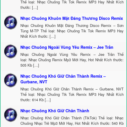
Thể loại: Nhạc Chuông Tik Tok Remix MP3 Hay Nhất Kích
thước: […]
Nhạc Chuông Khuôn Mặt Đáng Thương Disco Remix
Nhạc Chuông Khuôn Mặt Đáng Thương Disco Remix – Sơn
Tùng M-TP Thể loại: Nhạc Chuông Tik Tok Remix MP3 Hay
Nhất Kích thước: […]
Nhạc Chuông Ngoài Vùng Yêu Remix – Jee Trần
Nhạc Chuông Ngoài Vùng Yêu Remix – Jee Trần Thể
loại: Nhạc Chuông Remix Mp3 Mới Hay, Hot Nhất Kích thước:
505 Kb […]
Nhạc Chuông Khó Giữ Chân Thành Remix –
Gurbane, NVT
Nhạc Chuông Khó Giữ Chân Thành Remix – Gurbane, NVT
Thể loại: Nhạc Chuông Tik Tok Remix MP3 Hay Nhất Kích
thước: 614 Kb […]
Nhạc Chuông Khó Giữ Chân Thành
Nhạc Chuông Khó Giữ Chân Thành (TikTok) Thể loại: Nhạc
Chuông Nhạc Trẻ Mp3 Mới Hay, Hot Nhất Kích thước: 540 Kb