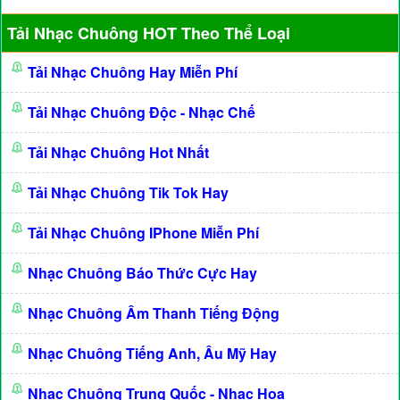
Tải Nhạc Chuông HOT Theo Thể Loại
Tải Nhạc Chuông Hay Miễn Phí
Tải Nhạc Chuông Độc - Nhạc Chế
Tải Nhạc Chuông Hot Nhất
Tải Nhạc Chuông Tik Tok Hay
Tải Nhạc Chuông IPhone Miễn Phí
Nhạc Chuông Báo Thức Cực Hay
Nhạc Chuông Âm Thanh Tiếng Động
Nhạc Chuông Tiếng Anh, Âu Mỹ Hay
Nhạc Chuông Trung Quốc - Nhạc Hoa