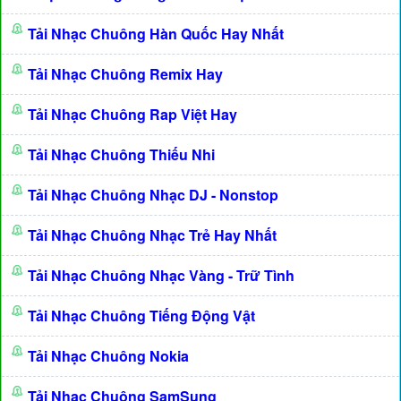
Tải Nhạc Chuông Hàn Quốc Hay Nhất
Tải Nhạc Chuông Remix Hay
Tải Nhạc Chuông Rap Việt Hay
Tải Nhạc Chuông Thiếu Nhi
Tải Nhạc Chuông Nhạc DJ - Nonstop
Tải Nhạc Chuông Nhạc Trẻ Hay Nhất
Tải Nhạc Chuông Nhạc Vàng - Trữ Tình
Tải Nhạc Chuông Tiếng Động Vật
Tải Nhạc Chuông Nokia
Tải Nhạc Chuông SamSung