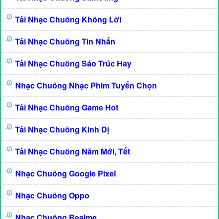
Tải Nhạc Chuông Không Lời
Tải Nhạc Chuông Tin Nhắn
Tải Nhạc Chuông Sáo Trúc Hay
Nhạc Chuông Nhạc Phim Tuyển Chọn
Tải Nhạc Chuông Game Hot
Tải Nhạc Chuông Kinh Dị
Tải Nhạc Chuông Năm Mới, Tết
Nhạc Chuông Google Pixel
Nhạc Chuông Oppo
Nhạc Chuông Realme