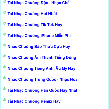
Tải Nhạc Chuông Độc - Nhạc Chế
Tải Nhạc Chuông Hot Nhất
Tải Nhạc Chuông Tik Tok Hay
Tải Nhạc Chuông IPhone Miễn Phí
Nhạc Chuông Báo Thức Cực Hay
Nhạc Chuông Âm Thanh Tiếng Động
Nhạc Chuông Tiếng Anh, Âu Mỹ Hay
Nhạc Chuông Trung Quốc - Nhạc Hoa
Tải Nhạc Chuông Hàn Quốc Hay Nhất
Tải Nhạc Chuông Remix Hay