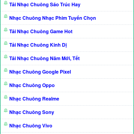
Tải Nhạc Chuông Sáo Trúc Hay
Nhạc Chuông Nhạc Phim Tuyển Chọn
Tải Nhạc Chuông Game Hot
Tải Nhạc Chuông Kinh Dị
Tải Nhạc Chuông Năm Mới, Tết
Nhạc Chuông Google Pixel
Nhạc Chuông Oppo
Nhạc Chuông Realme
Nhạc Chuông Sony
Nhạc Chuông Vivo