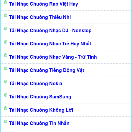
Tải Nhạc Chuông Rap Việt Hay
Tải Nhạc Chuông Thiếu Nhi
Tải Nhạc Chuông Nhạc DJ - Nonstop
Tải Nhạc Chuông Nhạc Trẻ Hay Nhất
Tải Nhạc Chuông Nhạc Vàng - Trữ Tình
Tải Nhạc Chuông Tiếng Động Vật
Tải Nhạc Chuông Nokia
Tải Nhạc Chuông SamSung
Tải Nhạc Chuông Không Lời
Tải Nhạc Chuông Tin Nhắn