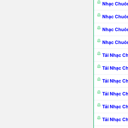
Nhạc Chuô
Nhạc Chuô
Nhạc Chuôn
Nhạc Chuôn
Tải Nhạc C
Tải Nhạc C
Tải Nhạc C
Tải Nhạc C
Tải Nhạc C
Tải Nhạc C