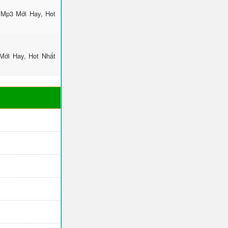
 Mp3 Mới Hay, Hot
Mới Hay, Hot Nhất