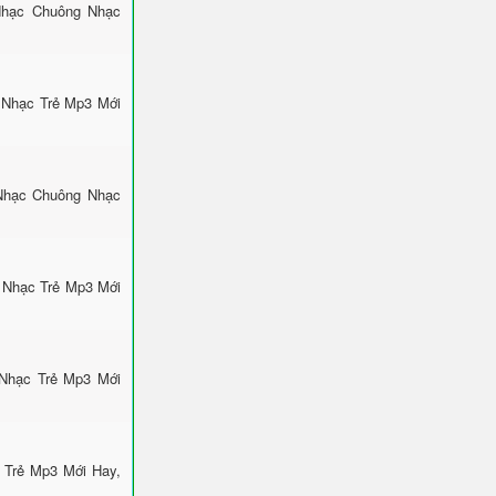
Nhạc Chuông Nhạc
 Nhạc Trẻ Mp3 Mới
 Nhạc Chuông Nhạc
 Nhạc Trẻ Mp3 Mới
 Nhạc Trẻ Mp3 Mới
 Trẻ Mp3 Mới Hay,