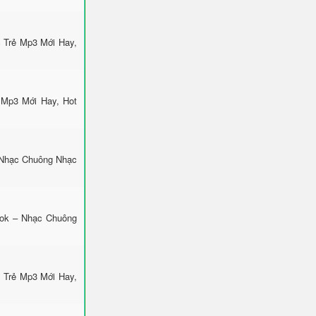
 Trẻ Mp3 Mới Hay,
 Mp3 Mới Hay, Hot
 Nhạc Chuông Nhạc
Tok – Nhạc Chuông
 Trẻ Mp3 Mới Hay,