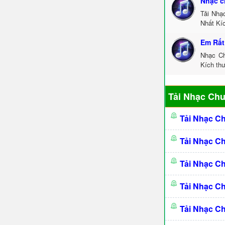
Nhạc c
Tải Nhạ
Nhất Kí
Em Rất
Nhạc Ch
Kích th
Tải Nhạc Ch
Tải Nhạc C
Tải Nhạc C
Tải Nhạc C
Tải Nhạc C
Tải Nhạc C