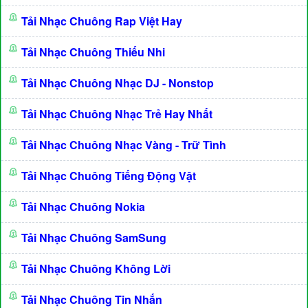
Tải Nhạc Chuông Rap Việt Hay
Tải Nhạc Chuông Thiếu Nhi
Tải Nhạc Chuông Nhạc DJ - Nonstop
Tải Nhạc Chuông Nhạc Trẻ Hay Nhất
Tải Nhạc Chuông Nhạc Vàng - Trữ Tình
Tải Nhạc Chuông Tiếng Động Vật
Tải Nhạc Chuông Nokia
Tải Nhạc Chuông SamSung
Tải Nhạc Chuông Không Lời
Tải Nhạc Chuông Tin Nhắn