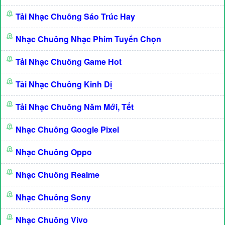
Tải Nhạc Chuông Sáo Trúc Hay
Nhạc Chuông Nhạc Phim Tuyển Chọn
Tải Nhạc Chuông Game Hot
Tải Nhạc Chuông Kinh Dị
Tải Nhạc Chuông Năm Mới, Tết
Nhạc Chuông Google Pixel
Nhạc Chuông Oppo
Nhạc Chuông Realme
Nhạc Chuông Sony
Nhạc Chuông Vivo