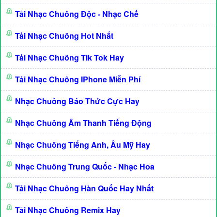
Tải Nhạc Chuông Độc - Nhạc Chế
Tải Nhạc Chuông Hot Nhất
Tải Nhạc Chuông Tik Tok Hay
Tải Nhạc Chuông IPhone Miễn Phí
Nhạc Chuông Báo Thức Cực Hay
Nhạc Chuông Âm Thanh Tiếng Động
Nhạc Chuông Tiếng Anh, Âu Mỹ Hay
Nhạc Chuông Trung Quốc - Nhạc Hoa
Tải Nhạc Chuông Hàn Quốc Hay Nhất
Tải Nhạc Chuông Remix Hay