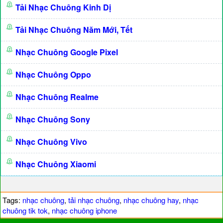
Tải Nhạc Chuông Kinh Dị
Tải Nhạc Chuông Năm Mới, Tết
Nhạc Chuông Google Pixel
Nhạc Chuông Oppo
Nhạc Chuông Realme
Nhạc Chuông Sony
Nhạc Chuông Vivo
Nhạc Chuông Xiaomi
Tags:
nhạc chuông
,
tải nhạc chuông
,
nhạc chuông hay
,
nhạc
chuông tik tok
,
nhạc chuông iphone