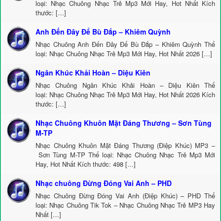
loại: Nhạc Chuông Nhạc Trẻ Mp3 Mới Hay, Hot Nhất Kích
thước: […]
Anh Đến Đây Để Bù Đắp – Khiêm Quỳnh
Nhạc Chuông Anh Đến Đây Để Bù Đắp – Khiêm Quỳnh Thể
loại: Nhạc Chuông Nhạc Trẻ Mp3 Mới Hay, Hot Nhất 2026 […]
Ngân Khúc Khải Hoàn – Diệu Kiên
Nhạc Chuông Ngân Khúc Khải Hoàn – Diệu Kiên Thể
loại: Nhạc Chuông Nhạc Trẻ Mp3 Mới Hay, Hot Nhất 2026 Kích
thước: […]
Nhạc Chuông Khuôn Mặt Đáng Thương – Sơn Tùng
M-TP
Nhạc Chuông Khuôn Mặt Đáng Thương (Điệp Khúc) MP3 –
Sơn Tùng M-TP Thể loại: Nhạc Chuông Nhạc Trẻ Mp3 Mới
Hay, Hot Nhất Kích thước: 498 […]
Nhạc chuông Đừng Đóng Vai Anh – PHD
Nhạc Chuông Đừng Đóng Vai Anh (Điệp Khúc) – PHD Thể
loại: Nhạc Chuông Tik Tok – Nhạc Chuông Nhạc Trẻ MP3 Hay
Nhất […]