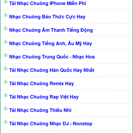
Tải Nhạc Chuông IPhone Miễn Phí
Nhạc Chuông Báo Thức Cực Hay
Nhạc Chuông Âm Thanh Tiếng Động
Nhạc Chuông Tiếng Anh, Âu Mỹ Hay
Nhạc Chuông Trung Quốc - Nhạc Hoa
Tải Nhạc Chuông Hàn Quốc Hay Nhất
Tải Nhạc Chuông Remix Hay
Tải Nhạc Chuông Rap Việt Hay
Tải Nhạc Chuông Thiếu Nhi
Tải Nhạc Chuông Nhạc DJ - Nonstop