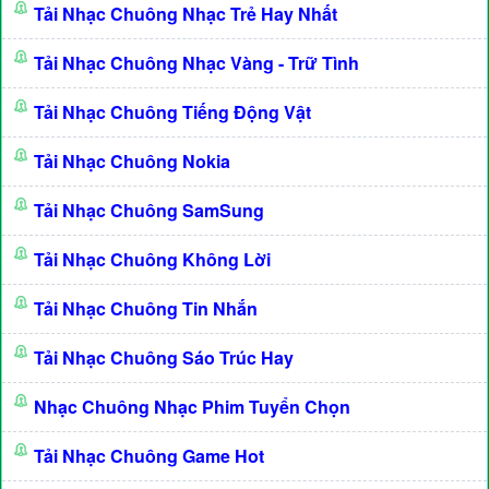
Tải Nhạc Chuông Nhạc Trẻ Hay Nhất
Tải Nhạc Chuông Nhạc Vàng - Trữ Tình
Tải Nhạc Chuông Tiếng Động Vật
Tải Nhạc Chuông Nokia
Tải Nhạc Chuông SamSung
Tải Nhạc Chuông Không Lời
Tải Nhạc Chuông Tin Nhắn
Tải Nhạc Chuông Sáo Trúc Hay
Nhạc Chuông Nhạc Phim Tuyển Chọn
Tải Nhạc Chuông Game Hot