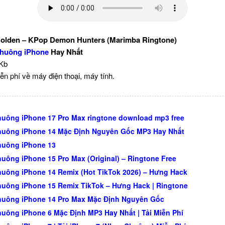
olden – KPop Demon Hunters (Marimba Ringtone)
huông iPhone
Hay Nhất
 Kb
ễn phí về máy điện thoại, máy tính.
uông iPhone 17 Pro Max ringtone download mp3 free
uông iPhone 14 Mặc Định Nguyên Gốc MP3 Hay Nhất
huông iPhone 13
uông iPhone 15 Pro Max (Original) – Ringtone Free
uông iPhone 14 Remix (Hot TikTok 2026) – Hưng Hack
uông iPhone 15 Remix TikTok – Hưng Hack | Ringtone
uông iPhone 14 Pro Max Mặc Định Nguyên Gốc
uông iPhone 6 Mặc Định MP3 Hay Nhất | Tải Miễn Phí