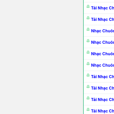
Tải Nhạc C
Tải Nhạc C
Nhạc Chuô
Nhạc Chuô
Nhạc Chuôn
Nhạc Chuôn
Tải Nhạc C
Tải Nhạc C
Tải Nhạc C
Tải Nhạc C