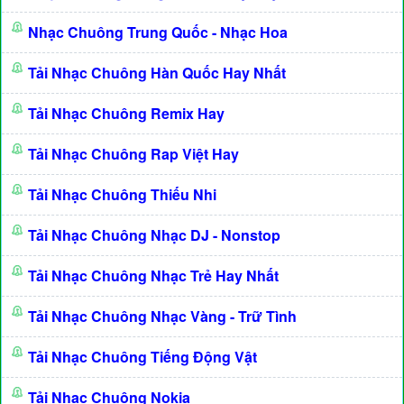
Nhạc Chuông Trung Quốc - Nhạc Hoa
Tải Nhạc Chuông Hàn Quốc Hay Nhất
Tải Nhạc Chuông Remix Hay
Tải Nhạc Chuông Rap Việt Hay
Tải Nhạc Chuông Thiếu Nhi
Tải Nhạc Chuông Nhạc DJ - Nonstop
Tải Nhạc Chuông Nhạc Trẻ Hay Nhất
Tải Nhạc Chuông Nhạc Vàng - Trữ Tình
Tải Nhạc Chuông Tiếng Động Vật
Tải Nhạc Chuông Nokia