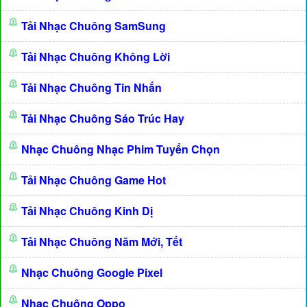
Tải Nhạc Chuông SamSung
Tải Nhạc Chuông Không Lời
Tải Nhạc Chuông Tin Nhắn
Tải Nhạc Chuông Sáo Trúc Hay
Nhạc Chuông Nhạc Phim Tuyển Chọn
Tải Nhạc Chuông Game Hot
Tải Nhạc Chuông Kinh Dị
Tải Nhạc Chuông Năm Mới, Tết
Nhạc Chuông Google Pixel
Nhạc Chuông Oppo