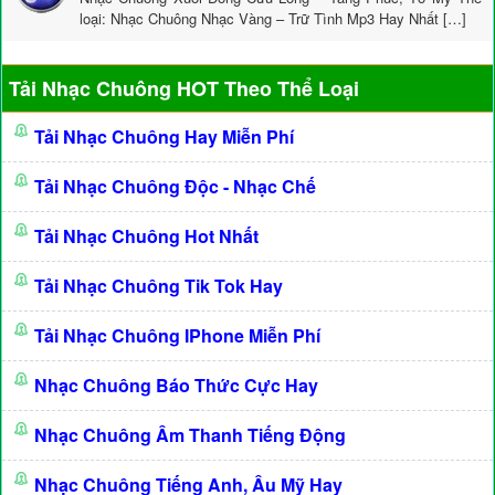
loại: Nhạc Chuông Nhạc Vàng – Trữ Tình Mp3 Hay Nhất […]
Tải Nhạc Chuông HOT Theo Thể Loại
Tải Nhạc Chuông Hay Miễn Phí
Tải Nhạc Chuông Độc - Nhạc Chế
Tải Nhạc Chuông Hot Nhất
Tải Nhạc Chuông Tik Tok Hay
Tải Nhạc Chuông IPhone Miễn Phí
Nhạc Chuông Báo Thức Cực Hay
Nhạc Chuông Âm Thanh Tiếng Động
Nhạc Chuông Tiếng Anh, Âu Mỹ Hay