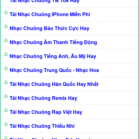
Tải Nhạc Chuông Tik Tok Hay
Tải Nhạc Chuông IPhone Miễn Phí
Nhạc Chuông Báo Thức Cực Hay
Nhạc Chuông Âm Thanh Tiếng Động
Nhạc Chuông Tiếng Anh, Âu Mỹ Hay
Nhạc Chuông Trung Quốc - Nhạc Hoa
Tải Nhạc Chuông Hàn Quốc Hay Nhất
Tải Nhạc Chuông Remix Hay
Tải Nhạc Chuông Rap Việt Hay
Tải Nhạc Chuông Thiếu Nhi