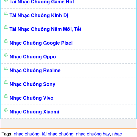
Tải Nhạc Chuông Game Hot
Tải Nhạc Chuông Kinh Dị
Tải Nhạc Chuông Năm Mới, Tết
Nhạc Chuông Google Pixel
Nhạc Chuông Oppo
Nhạc Chuông Realme
Nhạc Chuông Sony
Nhạc Chuông Vivo
Nhạc Chuông Xiaomi
Tags:
nhạc chuông
,
tải nhạc chuông
,
nhạc chuông hay
,
nhạc