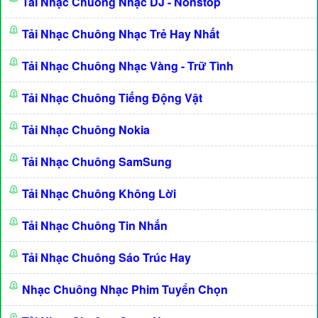
Tải Nhạc Chuông Nhạc DJ - Nonstop
Tải Nhạc Chuông Nhạc Trẻ Hay Nhất
Tải Nhạc Chuông Nhạc Vàng - Trữ Tình
Tải Nhạc Chuông Tiếng Động Vật
Tải Nhạc Chuông Nokia
Tải Nhạc Chuông SamSung
Tải Nhạc Chuông Không Lời
Tải Nhạc Chuông Tin Nhắn
Tải Nhạc Chuông Sáo Trúc Hay
Nhạc Chuông Nhạc Phim Tuyển Chọn