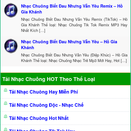
Nhạc Chuông Biết Đau Nhưng Vẫn Yêu Remix – Hồ
Gia Khánh
Nhạc Chuông Biết Đau Nhưng Vẫn Yêu Remix (TikTok) – Hồ
Gia Khánh Thể loại: Nhạc Chuông Tik Tok Remix MP3 Hay
Nhất Kích […]
Nhạc Chuông Biết Đau Nhưng Vẫn Yêu – Hồ Gia
Khánh
Nhạc Chuông Biết Đau Nhưng Vẫn Yêu (Điệp Khúc) – Hồ Gia
Khánh Thể loại: Nhạc Chuông Nhạc Trẻ Mp3 Mới Hay, Hot […]
Tải Nhạc Chuông HOT Theo Thể Loại
Tải Nhạc Chuông Hay Miễn Phí
Tải Nhạc Chuông Độc - Nhạc Chế
Tải Nhạc Chuông Hot Nhất