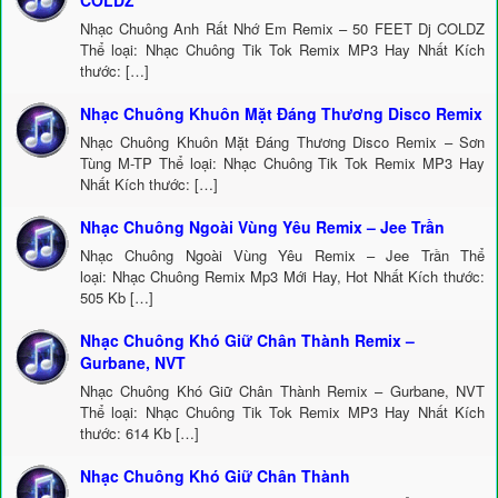
COLDZ
Nhạc Chuông Anh Rất Nhớ Em Remix – 50 FEET Dj COLDZ
Thể loại: Nhạc Chuông Tik Tok Remix MP3 Hay Nhất Kích
thước: […]
Nhạc Chuông Khuôn Mặt Đáng Thương Disco Remix
Nhạc Chuông Khuôn Mặt Đáng Thương Disco Remix – Sơn
Tùng M-TP Thể loại: Nhạc Chuông Tik Tok Remix MP3 Hay
Nhất Kích thước: […]
Nhạc Chuông Ngoài Vùng Yêu Remix – Jee Trần
Nhạc Chuông Ngoài Vùng Yêu Remix – Jee Trần Thể
loại: Nhạc Chuông Remix Mp3 Mới Hay, Hot Nhất Kích thước:
505 Kb […]
Nhạc Chuông Khó Giữ Chân Thành Remix –
Gurbane, NVT
Nhạc Chuông Khó Giữ Chân Thành Remix – Gurbane, NVT
Thể loại: Nhạc Chuông Tik Tok Remix MP3 Hay Nhất Kích
thước: 614 Kb […]
Nhạc Chuông Khó Giữ Chân Thành