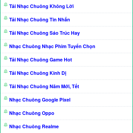
Tải Nhạc Chuông Không Lời
Tải Nhạc Chuông Tin Nhắn
Tải Nhạc Chuông Sáo Trúc Hay
Nhạc Chuông Nhạc Phim Tuyển Chọn
Tải Nhạc Chuông Game Hot
Tải Nhạc Chuông Kinh Dị
Tải Nhạc Chuông Năm Mới, Tết
Nhạc Chuông Google Pixel
Nhạc Chuông Oppo
Nhạc Chuông Realme