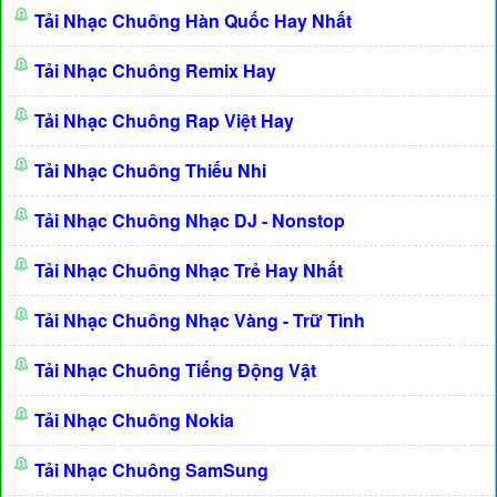
Tải Nhạc Chuông Hàn Quốc Hay Nhất
Tải Nhạc Chuông Remix Hay
Tải Nhạc Chuông Rap Việt Hay
Tải Nhạc Chuông Thiếu Nhi
Tải Nhạc Chuông Nhạc DJ - Nonstop
Tải Nhạc Chuông Nhạc Trẻ Hay Nhất
Tải Nhạc Chuông Nhạc Vàng - Trữ Tình
Tải Nhạc Chuông Tiếng Động Vật
Tải Nhạc Chuông Nokia
Tải Nhạc Chuông SamSung