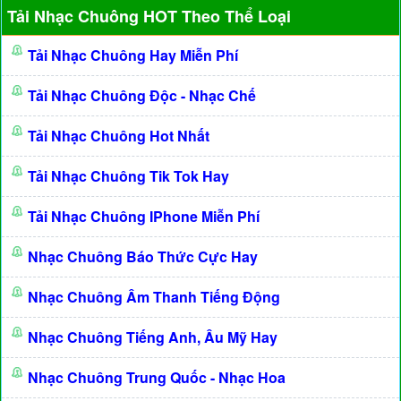
Tải Nhạc Chuông HOT Theo Thể Loại
Tải Nhạc Chuông Hay Miễn Phí
Tải Nhạc Chuông Độc - Nhạc Chế
Tải Nhạc Chuông Hot Nhất
Tải Nhạc Chuông Tik Tok Hay
Tải Nhạc Chuông IPhone Miễn Phí
Nhạc Chuông Báo Thức Cực Hay
Nhạc Chuông Âm Thanh Tiếng Động
Nhạc Chuông Tiếng Anh, Âu Mỹ Hay
Nhạc Chuông Trung Quốc - Nhạc Hoa