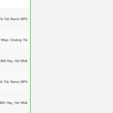
Tik Tok Remix MP3
 Nhạc Chuông Tik
Mới Hay, Hot Nhất
Tik Tok Remix MP3
Mới Hay, Hot Nhất