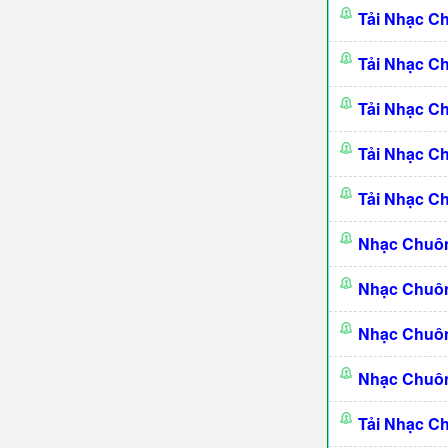
Tải Nhạc C
Tải Nhạc C
Tải Nhạc C
Tải Nhạc C
Tải Nhạc C
Nhạc Chuô
Nhạc Chuô
Nhạc Chuôn
Nhạc Chuôn
Tải Nhạc C