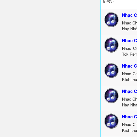
giây).
Nhạc C
Nhạc Ch
Hay Nhấ
Nhạc C
Nhạc Ch
Tok Rem
Nhạc C
Nhạc Ch
Kích th
Nhạc C
Nhạc Ch
Hay Nhấ
Nhạc C
Nhạc Ch
Kích thư