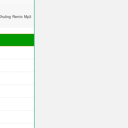
 Chuông Remix Mp3