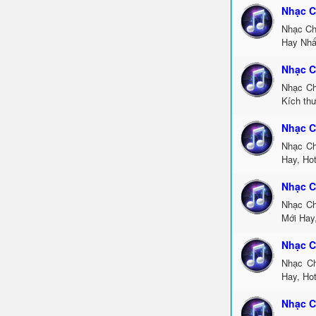
Nhạc C
Nhạc Ch
Hay Nhấ
Nhạc C
Nhạc Ch
Kích thư
Nhạc C
Nhạc Ch
Hay, Ho
Nhạc C
Nhạc Ch
Mới Hay
Nhạc C
Nhạc Ch
Hay, Ho
Nhạc C