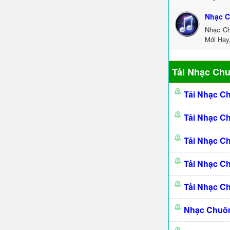
Nhạc C
Nhạc Ch
Mới Hay
Tải Nhạc Ch
Tải Nhạc C
Tải Nhạc C
Tải Nhạc C
Tải Nhạc C
Tải Nhạc C
Nhạc Chuô