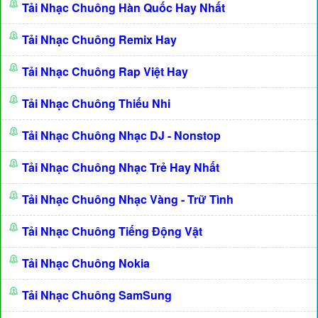
Tải Nhạc Chuông Hàn Quốc Hay Nhất
Tải Nhạc Chuông Remix Hay
Tải Nhạc Chuông Rap Việt Hay
Tải Nhạc Chuông Thiếu Nhi
Tải Nhạc Chuông Nhạc DJ - Nonstop
Tải Nhạc Chuông Nhạc Trẻ Hay Nhất
Tải Nhạc Chuông Nhạc Vàng - Trữ Tình
Tải Nhạc Chuông Tiếng Động Vật
Tải Nhạc Chuông Nokia
Tải Nhạc Chuông SamSung