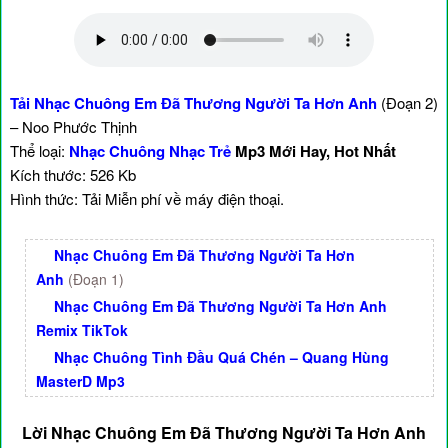
Tải Nhạc Chuông Em Đã Thương Người Ta Hơn Anh
(Đoạn 2)
– Noo Phước Thịnh
Thể loại:
Nhạc Chuông Nhạc Trẻ
Mp3 Mới Hay, Hot Nhất
Kích thước: 526 Kb
Hình thức: Tải Miễn phí về máy điện thoại.
Nhạc Chuông Em Đã Thương Người Ta Hơn
Anh
(Đoạn 1)
Nhạc Chuông Em Đã Thương Người Ta Hơn Anh
Remix TikTok
Nhạc Chuông Tình Đầu Quá Chén – Quang Hùng
MasterD Mp3
Lời Nhạc Chuông Em Đã Thương Người Ta Hơn Anh