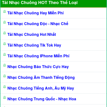
Tải Nhạc Chuông HOT Theo Thể Loại
Tải Nhạc Chuông Hay Miễn Phí
Tải Nhạc Chuông Độc - Nhạc Chế
Tải Nhạc Chuông Hot Nhất
Tải Nhạc Chuông Tik Tok Hay
Tải Nhạc Chuông IPhone Miễn Phí
Nhạc Chuông Báo Thức Cực Hay
Nhạc Chuông Âm Thanh Tiếng Động
Nhạc Chuông Tiếng Anh, Âu Mỹ Hay
Nhạc Chuông Trung Quốc - Nhạc Hoa