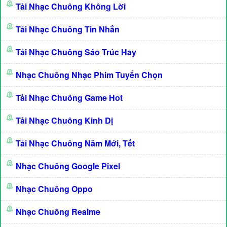
Tải Nhạc Chuông Không Lời
Tải Nhạc Chuông Tin Nhắn
Tải Nhạc Chuông Sáo Trúc Hay
Nhạc Chuông Nhạc Phim Tuyển Chọn
Tải Nhạc Chuông Game Hot
Tải Nhạc Chuông Kinh Dị
Tải Nhạc Chuông Năm Mới, Tết
Nhạc Chuông Google Pixel
Nhạc Chuông Oppo
Nhạc Chuông Realme